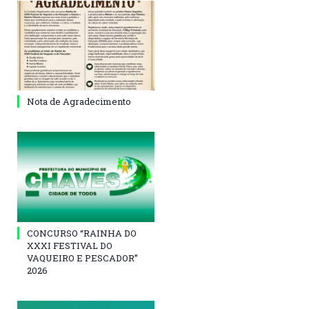
Nota de Agradecimento
CONCURSO “RAINHA DO
XXXI FESTIVAL DO
VAQUEIRO E PESCADOR”
2026