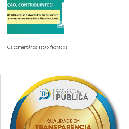
Os comentários estão fechados.