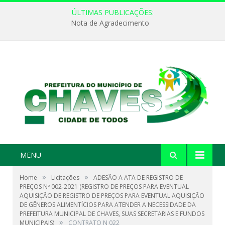
ÚLTIMAS PUBLICAÇÕES:
Nota de Agradecimento
MENU
»
»
Home
Licitações
ADESÃO A ATA DE REGISTRO DE
PREÇOS Nº 002-2021 (REGISTRO DE PREÇOS PARA EVENTUAL
AQUISIÇÃO DE REGISTRO DE PREÇOS PARA EVENTUAL AQUISIÇÃO
DE GÊNEROS ALIMENTÍCIOS PARA ATENDER A NECESSIDADE DA
PREFEITURA MUNICIPAL DE CHAVES, SUAS SECRETARIAS E FUNDOS
»
MUNICIPAIS)
CONTRATO N 022