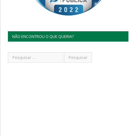
NÃO ENCONTROU O QUE QUERIA?