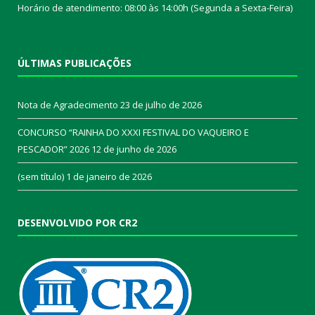
Horário de atendimento: 08:00 às 14:00h (Segunda a Sexta-Feira)
ÚLTIMAS PUBLICAÇÕES
Nota de Agradecimento
23 de julho de 2026
CONCURSO “RAINHA DO XXXI FESTIVAL DO VAQUEIRO E
PESCADOR” 2026
12 de junho de 2026
(sem título)
1 de janeiro de 2026
DESENVOLVIDO POR CR2