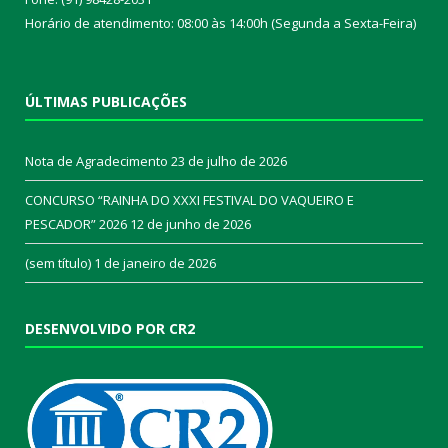
Horário de atendimento: 08:00 às 14:00h (Segunda a Sexta-Feira)
ÚLTIMAS PUBLICAÇÕES
Nota de Agradecimento
23 de julho de 2026
CONCURSO “RAINHA DO XXXI FESTIVAL DO VAQUEIRO E
PESCADOR” 2026
12 de junho de 2026
(sem título)
1 de janeiro de 2026
DESENVOLVIDO POR CR2