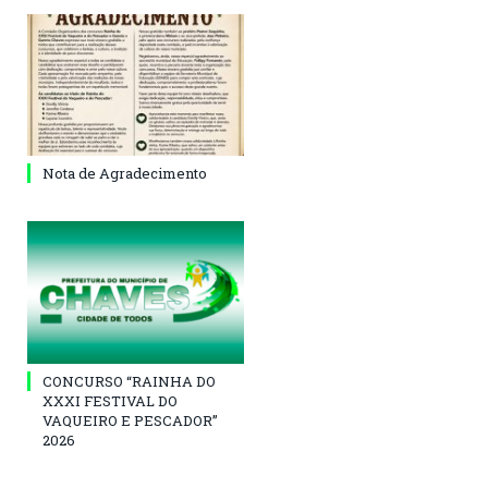
Nota de Agradecimento
CONCURSO “RAINHA DO
XXXI FESTIVAL DO
VAQUEIRO E PESCADOR”
2026