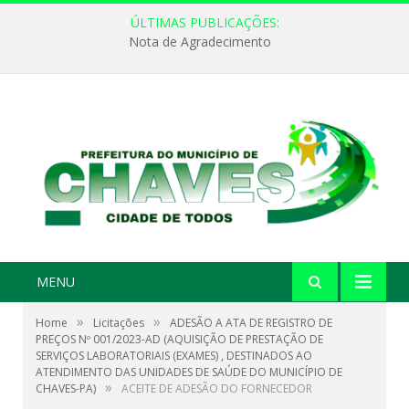
ÚLTIMAS PUBLICAÇÕES:
Nota de Agradecimento
MENU
»
»
Home
Licitações
ADESÃO A ATA DE REGISTRO DE
PREÇOS Nº 001/2023-AD (AQUISIÇÃO DE PRESTAÇÃO DE
SERVIÇOS LABORATORIAIS (EXAMES) , DESTINADOS AO
ATENDIMENTO DAS UNIDADES DE SAÚDE DO MUNICÍPIO DE
»
CHAVES-PA)
ACEITE DE ADESÃO DO FORNECEDOR