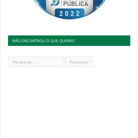
NÃO ENCONTROU O QUE QUERIA?