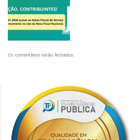
Os comentários estão fechados.