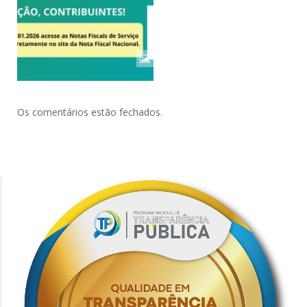
Os comentários estão fechados.