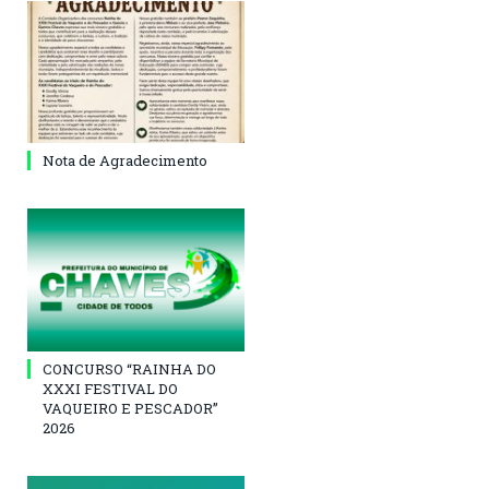
Nota de Agradecimento
CONCURSO “RAINHA DO
XXXI FESTIVAL DO
VAQUEIRO E PESCADOR”
2026