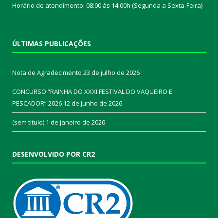
Horário de atendimento: 08:00 às 14:00h (Segunda a Sexta-Feira)
ÚLTIMAS PUBLICAÇÕES
Nota de Agradecimento
23 de julho de 2026
CONCURSO “RAINHA DO XXXI FESTIVAL DO VAQUEIRO E
PESCADOR” 2026
12 de junho de 2026
(sem título)
1 de janeiro de 2026
DESENVOLVIDO POR CR2