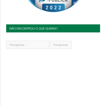
NÃO ENCONTROU O QUE QUERIA?