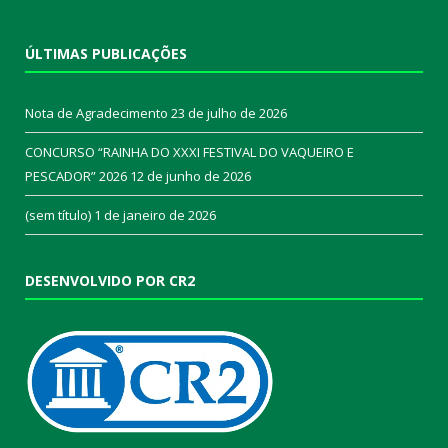
ÚLTIMAS PUBLICAÇÕES
Nota de Agradecimento
23 de julho de 2026
CONCURSO “RAINHA DO XXXI FESTIVAL DO VAQUEIRO E
PESCADOR” 2026
12 de junho de 2026
(sem título)
1 de janeiro de 2026
DESENVOLVIDO POR CR2