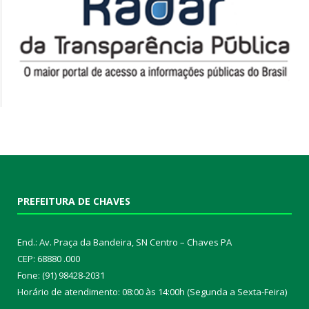
PREFEITURA DE CHAVES
End.: Av. Praça da Bandeira, SN Centro – Chaves PA
CEP: 68880 .000
Fone: (91) 98428-2031
Horário de atendimento: 08:00 às 14:00h (Segunda a Sexta-Feira)