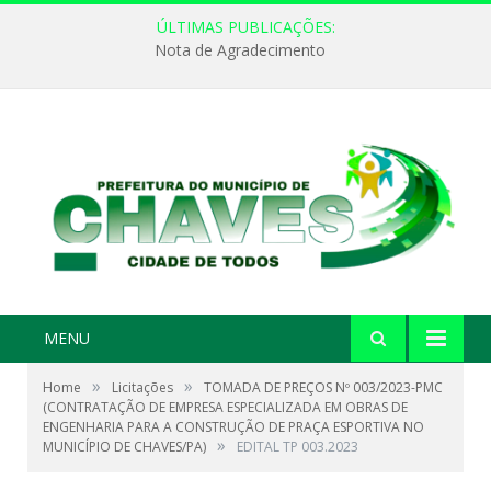
ÚLTIMAS PUBLICAÇÕES:
Nota de Agradecimento
MENU
»
»
Home
Licitações
TOMADA DE PREÇOS Nº 003/2023-PMC
(CONTRATAÇÃO DE EMPRESA ESPECIALIZADA EM OBRAS DE
ENGENHARIA PARA A CONSTRUÇÃO DE PRAÇA ESPORTIVA NO
»
MUNICÍPIO DE CHAVES/PA)
EDITAL TP 003.2023