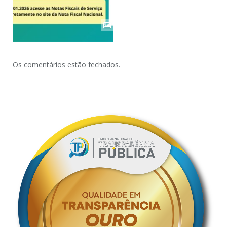
Os comentários estão fechados.