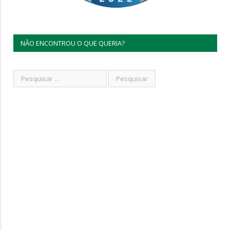
NÃO ENCONTROU O QUE QUERIA?