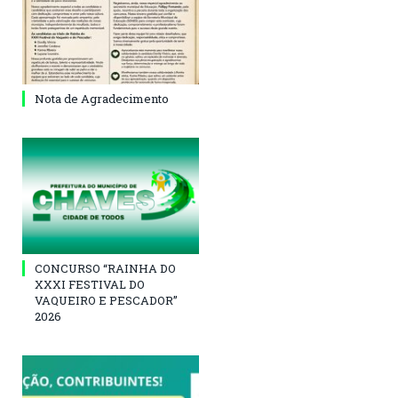
Nota de Agradecimento
CONCURSO “RAINHA DO
XXXI FESTIVAL DO
VAQUEIRO E PESCADOR”
2026