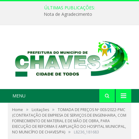
ÚLTIMAS PUBLICAÇÕES:
Nota de Agradecimento
MENU
»
»
Home
Licitações
TOMADA DE PREÇOS Nº 003/2022-PMC
(CONTRATAÇÃO DE EMPRESA DE SERVIÇOS DE ENGENHARIA, COM
FORNECIMENTO DE MATERIAL E DE MÃO DE OBRA, PARA
EXECUÇÃO DE REFORMA E AMPLIAÇÃO DO HOSPITAL MUNICIPAL,
»
NO MUNICÍPIO DE CHAVES/PA)
L8236_181683