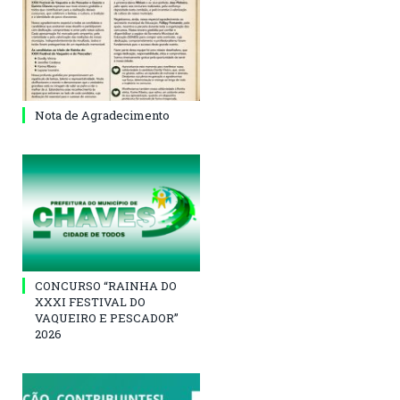
Nota de Agradecimento
CONCURSO “RAINHA DO
XXXI FESTIVAL DO
VAQUEIRO E PESCADOR”
2026