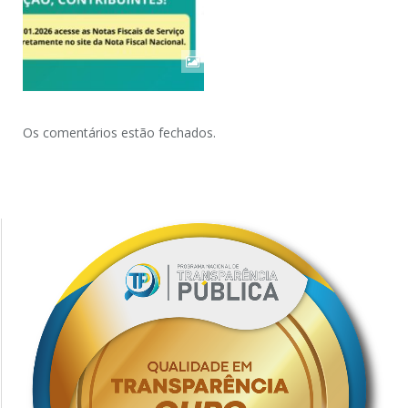
Os comentários estão fechados.