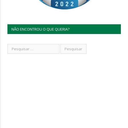
NÃO ENCONTROU O QUE QUERIA?