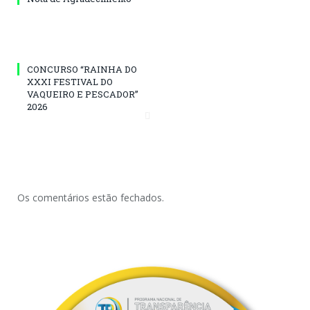
CONCURSO “RAINHA DO
XXXI FESTIVAL DO
VAQUEIRO E PESCADOR”
2026
Os comentários estão fechados.