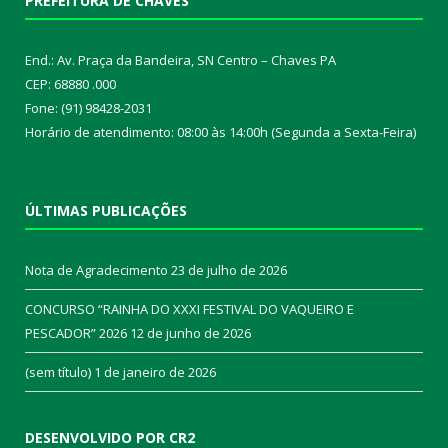
PREFEITURA DE CHAVES
End.: Av. Praça da Bandeira, SN Centro – Chaves PA
CEP: 68880 .000
Fone: (91) 98428-2031
Horário de atendimento: 08:00 às 14:00h (Segunda a Sexta-Feira)
ÚLTIMAS PUBLICAÇÕES
Nota de Agradecimento
23 de julho de 2026
CONCURSO “RAINHA DO XXXI FESTIVAL DO VAQUEIRO E
PESCADOR” 2026
12 de junho de 2026
(sem título)
1 de janeiro de 2026
DESENVOLVIDO POR CR2