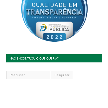
NÃO ENCONTROU O QUE QUERIA?