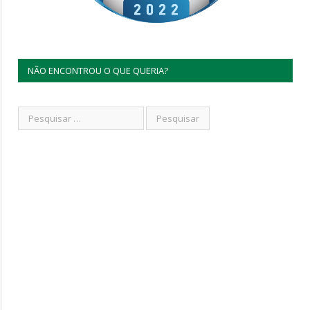
NÃO ENCONTROU O QUE QUERIA?