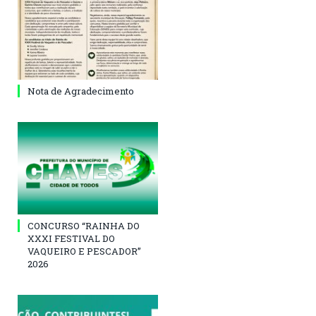
Nota de Agradecimento
CONCURSO “RAINHA DO
XXXI FESTIVAL DO
VAQUEIRO E PESCADOR”
2026