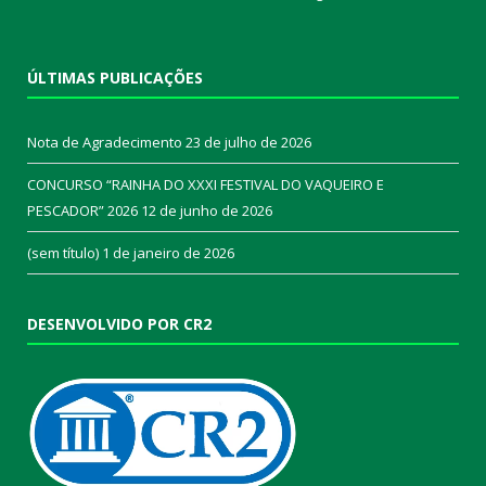
ÚLTIMAS PUBLICAÇÕES
Nota de Agradecimento
23 de julho de 2026
CONCURSO “RAINHA DO XXXI FESTIVAL DO VAQUEIRO E
PESCADOR” 2026
12 de junho de 2026
(sem título)
1 de janeiro de 2026
DESENVOLVIDO POR CR2