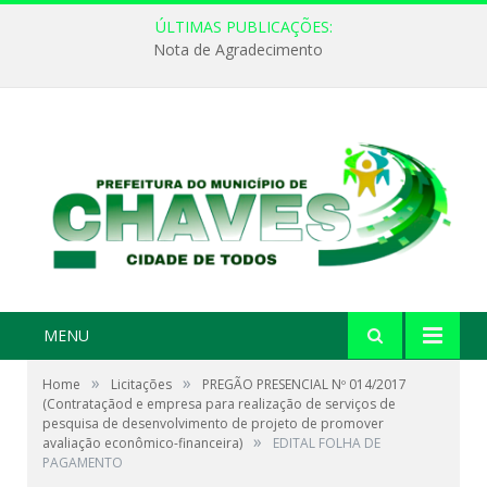
ÚLTIMAS PUBLICAÇÕES:
Nota de Agradecimento
MENU
»
»
Home
Licitações
PREGÃO PRESENCIAL Nº 014/2017
(Contrataçãod e empresa para realização de serviços de
pesquisa de desenvolvimento de projeto de promover
»
avaliação econômico-financeira)
EDITAL FOLHA DE
PAGAMENTO