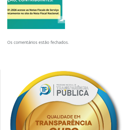
Os comentários estão fechados.