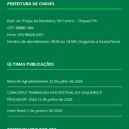
PREFEITURA DE CHAVES
End.: Av. Praça da Bandeira, SN Centro – Chaves PA
CEP: 68880 .000
Fone: (91) 98428-2031
Horário de atendimento: 08:00 às 14:00h (Segunda a Sexta-Feira)
ÚLTIMAS PUBLICAÇÕES
Nota de Agradecimento
23 de julho de 2026
CONCURSO “RAINHA DO XXXI FESTIVAL DO VAQUEIRO E
PESCADOR” 2026
12 de junho de 2026
(sem título)
1 de janeiro de 2026