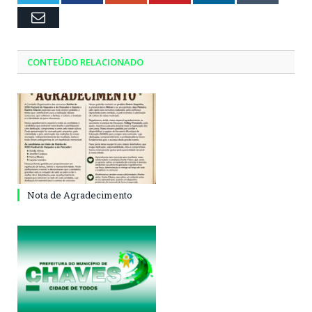
Email
CONTEÚDO RELACIONADO
Nota de Agradecimento