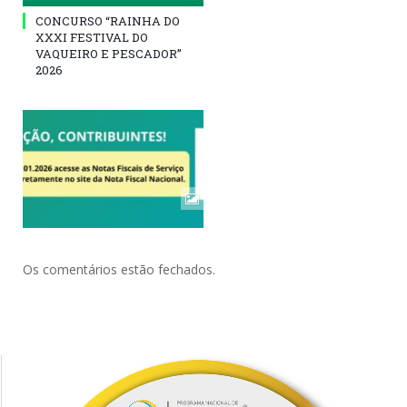
CONCURSO “RAINHA DO
XXXI FESTIVAL DO
VAQUEIRO E PESCADOR”
2026
Os comentários estão fechados.