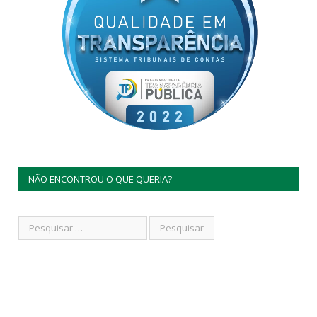
NÃO ENCONTROU O QUE QUERIA?