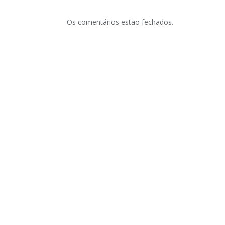
Os comentários estão fechados.