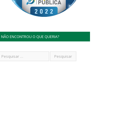
NÃO ENCONTROU O QUE QUERIA?