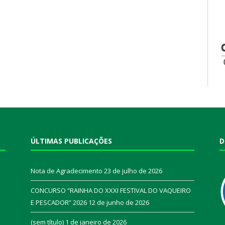
ÚLTIMAS PUBLICAÇÕES
D
Nota de Agradecimento
23 de julho de 2026
CONCURSO “RAINHA DO XXXI FESTIVAL DO VAQUEIRO
E PESCADOR” 2026
12 de junho de 2026
a
(sem título)
1 de janeiro de 2026