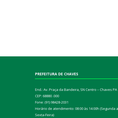
PREFEITURA DE CHAVES
End.: Av. Praça da Bandeira, SN Centro – Chaves PA
CEP: 68880 .000
Fone: (91) 98428-2031
Horário de atendimento: 08:00 às 14:00h (Segunda 
Sexta-Feira)