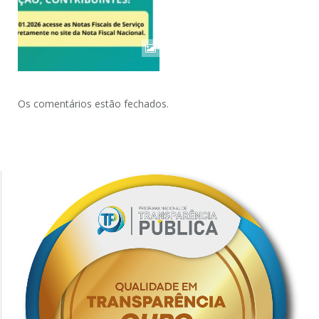
Os comentários estão fechados.