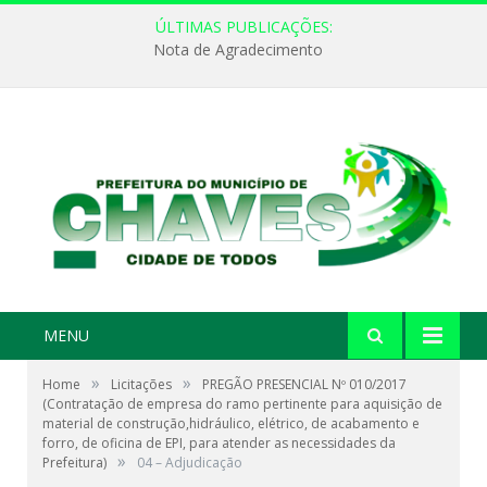
ÚLTIMAS PUBLICAÇÕES:
Nota de Agradecimento
MENU
»
»
Home
Licitações
PREGÃO PRESENCIAL Nº 010/2017
(Contratação de empresa do ramo pertinente para aquisição de
material de construção,hidráulico, elétrico, de acabamento e
forro, de oficina de EPI, para atender as necessidades da
»
Prefeitura)
04 – Adjudicação