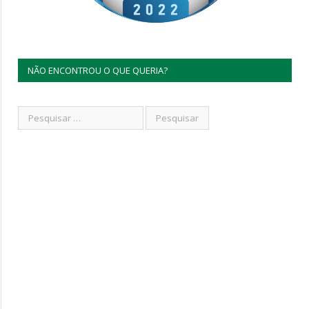
NÃO ENCONTROU O QUE QUERIA?