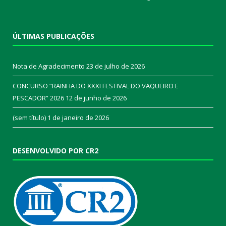
ÚLTIMAS PUBLICAÇÕES
Nota de Agradecimento
23 de julho de 2026
CONCURSO “RAINHA DO XXXI FESTIVAL DO VAQUEIRO E
PESCADOR” 2026
12 de junho de 2026
(sem título)
1 de janeiro de 2026
DESENVOLVIDO POR CR2