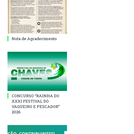
Nota de Agradecimento
CONCURSO “RAINHA DO
XXXI FESTIVAL DO
VAQUEIRO E PESCADOR”
2026