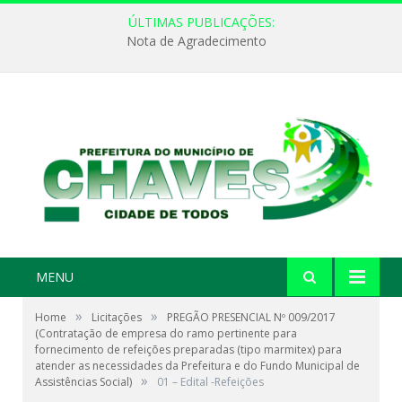
ÚLTIMAS PUBLICAÇÕES:
Nota de Agradecimento
MENU
»
»
Home
Licitações
PREGÃO PRESENCIAL Nº 009/2017
(Contratação de empresa do ramo pertinente para
fornecimento de refeições preparadas (tipo marmitex) para
atender as necessidades da Prefeitura e do Fundo Municipal de
»
Assistências Social)
01 – Edital -Refeições