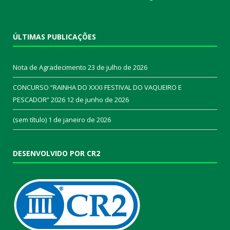
ÚLTIMAS PUBLICAÇÕES
Nota de Agradecimento
23 de julho de 2026
CONCURSO “RAINHA DO XXXI FESTIVAL DO VAQUEIRO E
PESCADOR” 2026
12 de junho de 2026
(sem título)
1 de janeiro de 2026
DESENVOLVIDO POR CR2