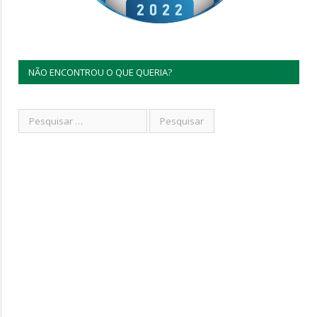
NÃO ENCONTROU O QUE QUERIA?