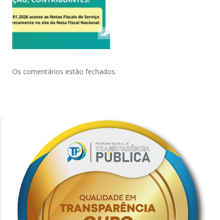
Os comentários estão fechados.