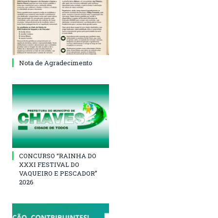
Nota de Agradecimento
CONCURSO “RAINHA DO
XXXI FESTIVAL DO
VAQUEIRO E PESCADOR”
2026