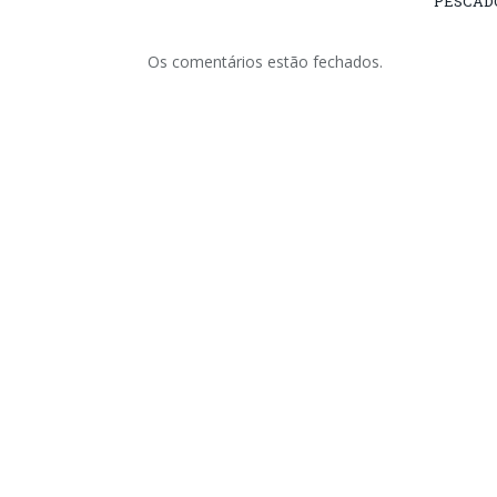
PESCADO
Os comentários estão fechados.