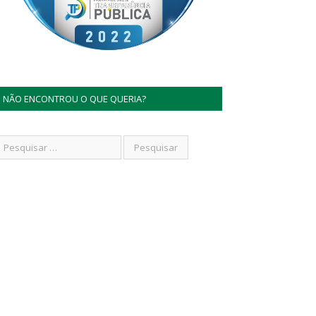
NÃO ENCONTROU O QUE QUERIA?