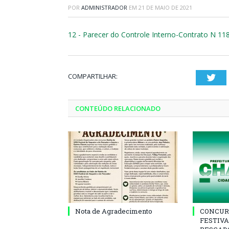
POR
ADMINISTRADOR
EM
21 DE MAIO DE 2021
12 - Parecer do Controle Interno-Contrato N 11
COMPARTILHAR:
Twi
CONTEÚDO RELACIONADO
Nota de Agradecimento
CONCUR
FESTIVA