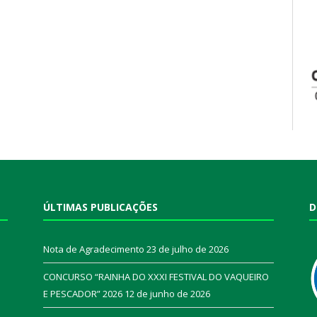
ÚLTIMAS PUBLICAÇÕES
D
Nota de Agradecimento
23 de julho de 2026
CONCURSO “RAINHA DO XXXI FESTIVAL DO VAQUEIRO
E PESCADOR” 2026
12 de junho de 2026
a