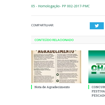
05 - Homologação- PP 002-2017-PMC
COMPARTILHAR:
Twi
CONTEÚDO RELACIONADO
Nota de Agradecimento
CONCUR
FESTIVA
PESCADO