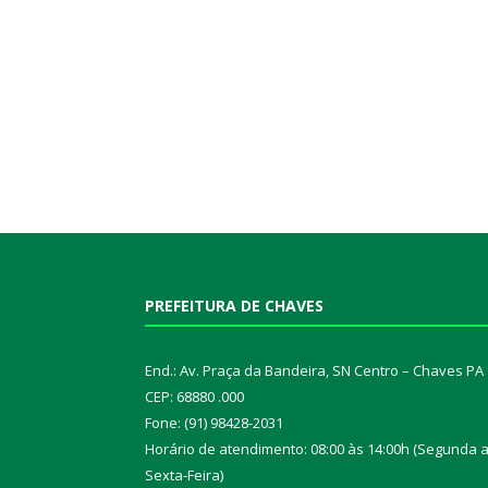
PREFEITURA DE CHAVES
End.: Av. Praça da Bandeira, SN Centro – Chaves PA
CEP: 68880 .000
Fone: (91) 98428-2031
Horário de atendimento: 08:00 às 14:00h (Segunda 
Sexta-Feira)