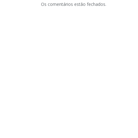
Os comentários estão fechados.