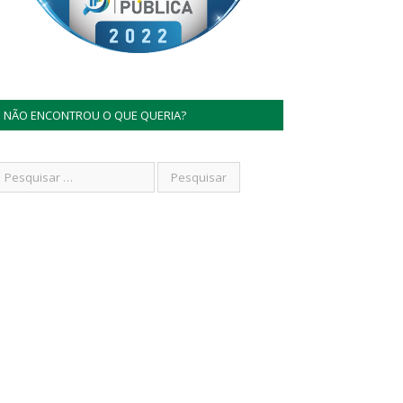
NÃO ENCONTROU O QUE QUERIA?