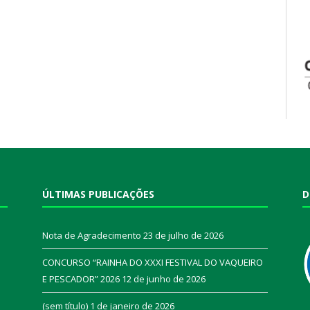
ÚLTIMAS PUBLICAÇÕES
D
Nota de Agradecimento
23 de julho de 2026
CONCURSO “RAINHA DO XXXI FESTIVAL DO VAQUEIRO
E PESCADOR” 2026
12 de junho de 2026
a
(sem título)
1 de janeiro de 2026