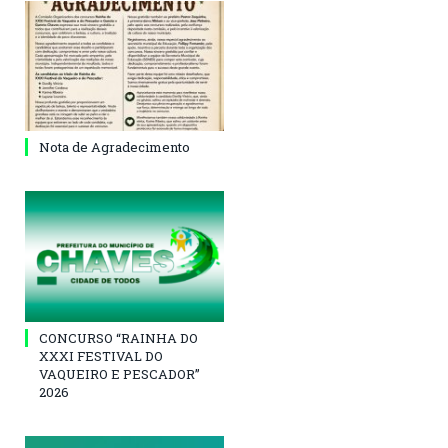
Nota de Agradecimento
CONCURSO “RAINHA DO
XXXI FESTIVAL DO
VAQUEIRO E PESCADOR”
2026