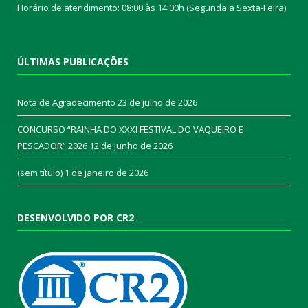
Horário de atendimento: 08:00 às 14:00h (Segunda a Sexta-Feira)
ÚLTIMAS PUBLICAÇÕES
Nota de Agradecimento
23 de julho de 2026
CONCURSO “RAINHA DO XXXI FESTIVAL DO VAQUEIRO E
PESCADOR” 2026
12 de junho de 2026
(sem título)
1 de janeiro de 2026
DESENVOLVIDO POR CR2