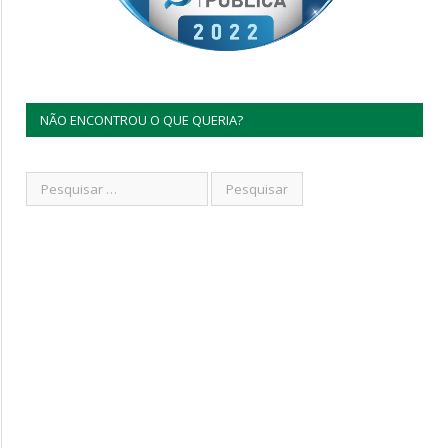
NÃO ENCONTROU O QUE QUERIA?