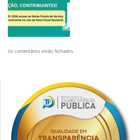
Os comentários estão fechados.