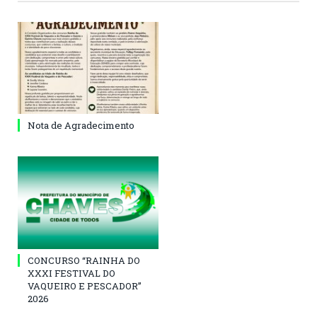
Nota de Agradecimento
CONCURSO “RAINHA DO
XXXI FESTIVAL DO
VAQUEIRO E PESCADOR”
2026