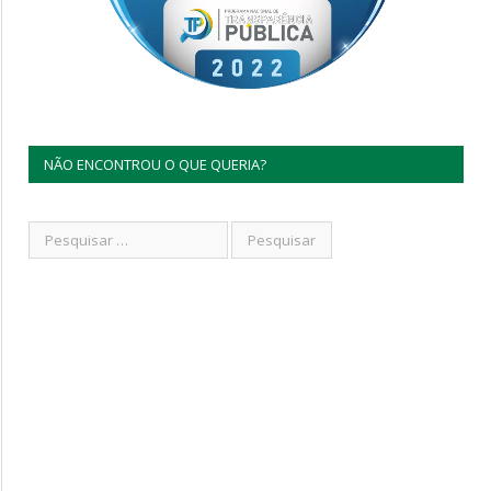
NÃO ENCONTROU O QUE QUERIA?