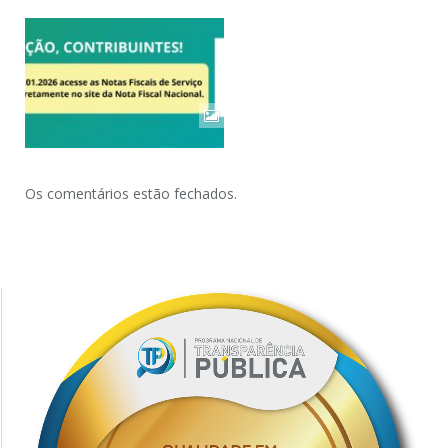
Os comentários estão fechados.