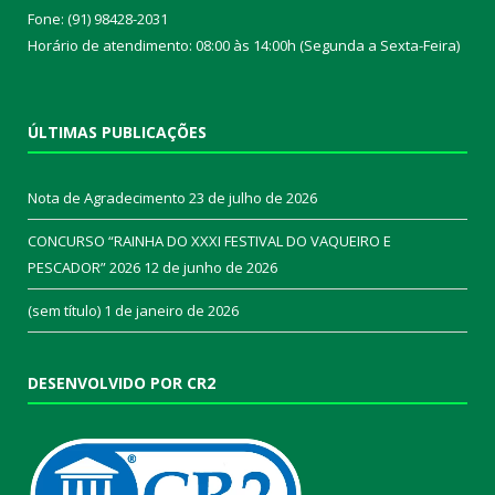
Fone: (91) 98428-2031
Horário de atendimento: 08:00 às 14:00h (Segunda a Sexta-Feira)
ÚLTIMAS PUBLICAÇÕES
Nota de Agradecimento
23 de julho de 2026
CONCURSO “RAINHA DO XXXI FESTIVAL DO VAQUEIRO E
PESCADOR” 2026
12 de junho de 2026
(sem título)
1 de janeiro de 2026
DESENVOLVIDO POR CR2