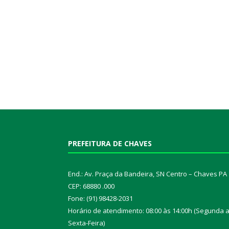
PREFEITURA DE CHAVES
End.: Av. Praça da Bandeira, SN Centro – Chaves PA
CEP: 68880 .000
Fone: (91) 98428-2031
Horário de atendimento: 08:00 às 14:00h (Segunda 
Sexta-Feira)