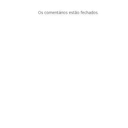
Os comentários estão fechados.