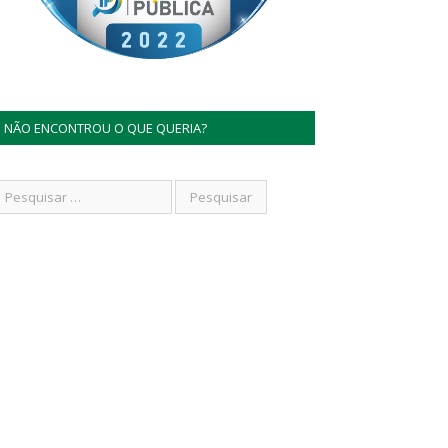
NÃO ENCONTROU O QUE QUERIA?