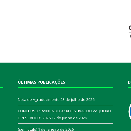
ÚLTIMAS PUBLICAÇÕES
D
Nota de Agradecimento
23 de julho de 2026
CONCURSO “RAINHA DO XXXI FESTIVAL DO VAQUEIRO
E PESCADOR” 2026
12 de junho de 2026
a
(sem título)
1 de janeiro de 2026