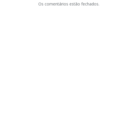
Os comentários estão fechados.