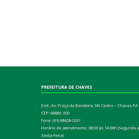
PREFEITURA DE CHAVES
End.: Av. Praça da Bandeira, SN Centro – Chaves PA
CEP: 68880 .000
Fone: (91) 98428-2031
Horário de atendimento: 08:00 às 14:00h (Segunda 
Sexta-Feira)