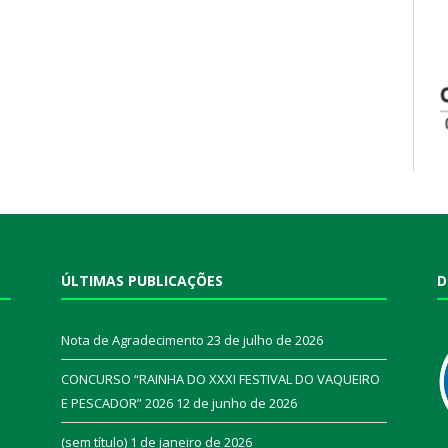
ÚLTIMAS PUBLICAÇÕES
D
Nota de Agradecimento
23 de julho de 2026
CONCURSO “RAINHA DO XXXI FESTIVAL DO VAQUEIRO
E PESCADOR” 2026
12 de junho de 2026
a
(sem título)
1 de janeiro de 2026