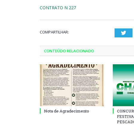
CONTRATO N 227
COMPARTILHAR:
Twi
CONTEÚDO RELACIONADO
Nota de Agradecimento
CONCUR
FESTIVA
PESCADO