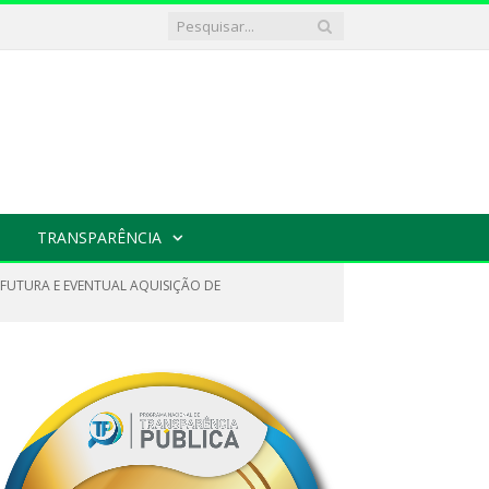
TRANSPARÊNCIA
FUTURA E EVENTUAL AQUISIÇÃO DE