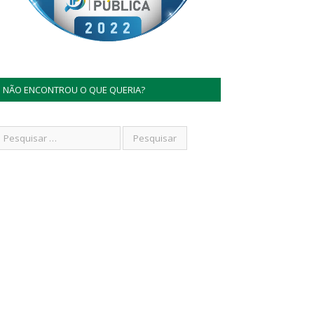
NÃO ENCONTROU O QUE QUERIA?