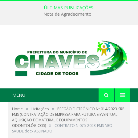
ÚLTIMAS PUBLICAÇÕES:
Nota de Agradecimento
MENU
»
»
Home
Licitações
PREGÃO ELETRÔNICO Nº 014/2023-SRP-
FMS (CONTRATAÇÃO DE EMPRESA PARA FUTURA E EVENTUAL
AQUISIÇÃO DE MATERIAL E EQUIPAMENTOS
»
ODONTOLÓGICOS)
CONTRATO N 075-2023-FMS MED
SAUDE.docx ASSINADO