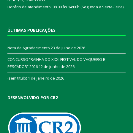
Horário de atendimento: 08:00 às 14:00h (Segunda a Sexta-Feira)
ÚLTIMAS PUBLICAÇÕES
Nota de Agradecimento
23 de julho de 2026
CONCURSO “RAINHA DO XXXI FESTIVAL DO VAQUEIRO E
PESCADOR” 2026
12 de junho de 2026
(sem título)
1 de janeiro de 2026
DESENVOLVIDO POR CR2