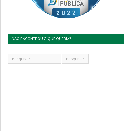
NÃO ENCONTROU O QUE QUERIA?