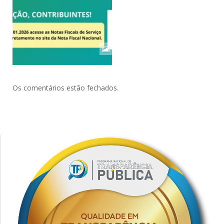
Os comentários estão fechados.