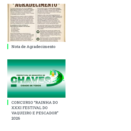
Nota de Agradecimento
CONCURSO “RAINHA DO
XXXI FESTIVAL DO
VAQUEIRO E PESCADOR”
2026