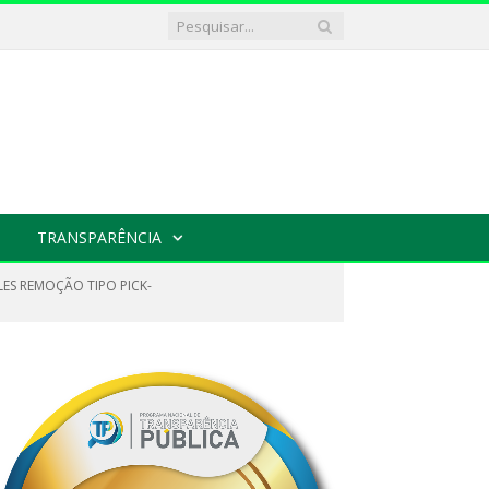
TRANSPARÊNCIA
LES REMOÇÃO TIPO PICK-