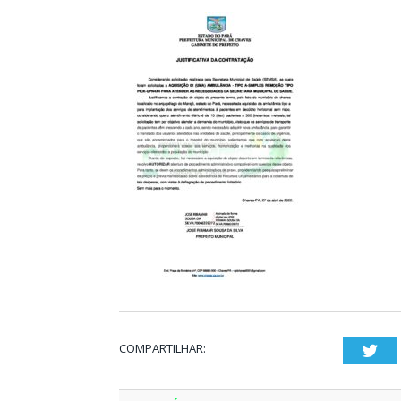
COMPARTILHAR:
Twi