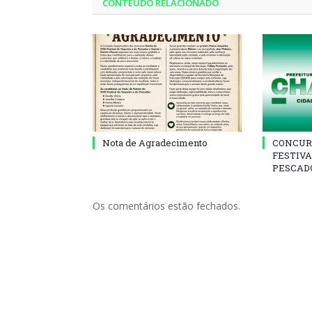
CONTEÚDO RELACIONADO
Nota de Agradecimento
CONCUR
FESTIVA
PESCADO
Os comentários estão fechados.