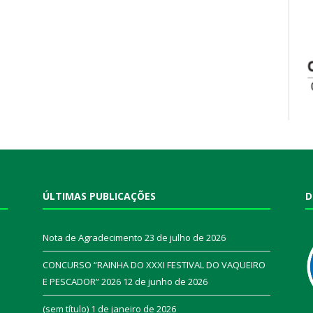
ÚLTIMAS PUBLICAÇÕES
D
Nota de Agradecimento
23 de julho de 2026
CONCURSO “RAINHA DO XXXI FESTIVAL DO VAQUEIRO
E PESCADOR” 2026
12 de junho de 2026
a
(sem título)
1 de janeiro de 2026