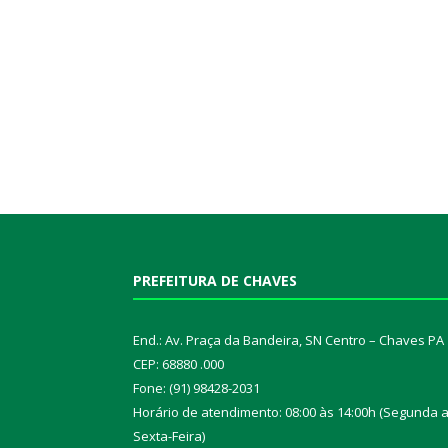
PREFEITURA DE CHAVES
End.: Av. Praça da Bandeira, SN Centro – Chaves PA
CEP: 68880 .000
Fone: (91) 98428-2031
Horário de atendimento: 08:00 às 14:00h (Segunda 
Sexta-Feira)