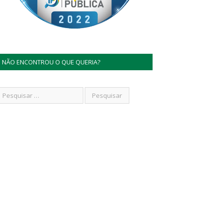
NÃO ENCONTROU O QUE QUERIA?