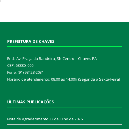
PREFEITURA DE CHAVES
End.: Av. Praça da Bandeira, SN Centro – Chaves PA
CEP: 68880 .000
Fone: (91) 98428-2031
Horário de atendimento: 08:00 às 14:00h (Segunda a Sexta-Feira)
ÚLTIMAS PUBLICAÇÕES
Nota de Agradecimento
23 de julho de 2026