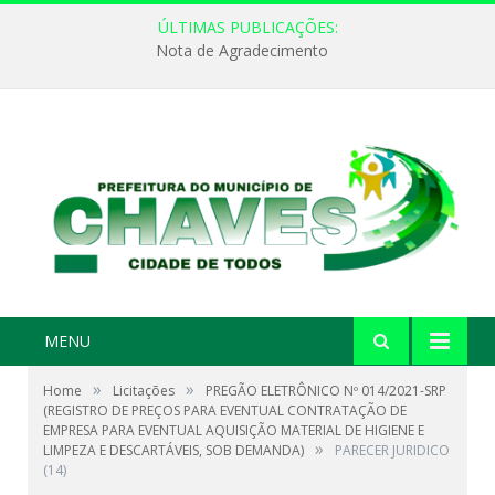
ÚLTIMAS PUBLICAÇÕES:
Nota de Agradecimento
MENU
»
»
Home
Licitações
PREGÃO ELETRÔNICO Nº 014/2021-SRP
(REGISTRO DE PREÇOS PARA EVENTUAL CONTRATAÇÃO DE
EMPRESA PARA EVENTUAL AQUISIÇÃO MATERIAL DE HIGIENE E
»
LIMPEZA E DESCARTÁVEIS, SOB DEMANDA)
PARECER JURIDICO
(14)