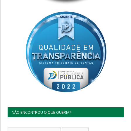
NÃO ENCONTROU O QUE QUERIA?