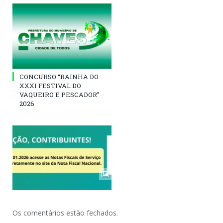
CONCURSO “RAINHA DO
XXXI FESTIVAL DO
VAQUEIRO E PESCADOR”
2026
Os comentários estão fechados.