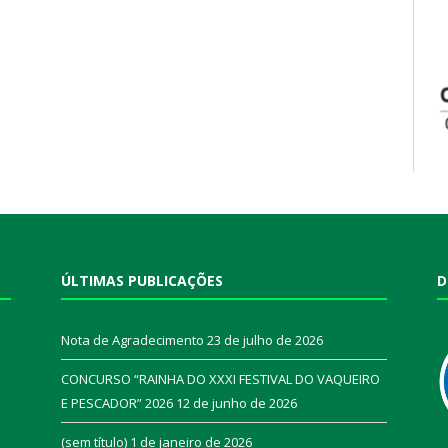
ÚLTIMAS PUBLICAÇÕES
D
Nota de Agradecimento
23 de julho de 2026
CONCURSO “RAINHA DO XXXI FESTIVAL DO VAQUEIRO
E PESCADOR” 2026
12 de junho de 2026
a
(sem título)
1 de janeiro de 2026