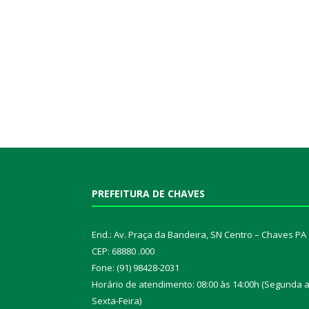
PREFEITURA DE CHAVES
End.: Av. Praça da Bandeira, SN Centro – Chaves PA
CEP: 68880 .000
Fone: (91) 98428-2031
Horário de atendimento: 08:00 às 14:00h (Segunda 
Sexta-Feira)