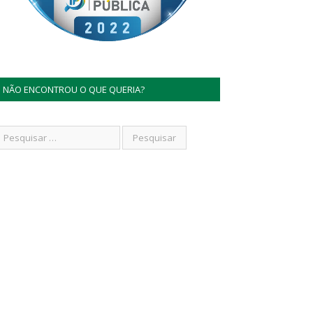
NÃO ENCONTROU O QUE QUERIA?