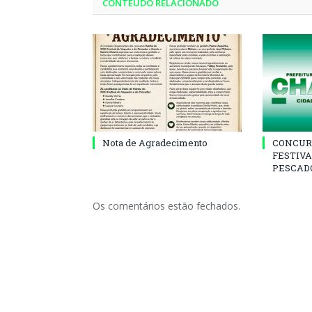
CONTEÚDO RELACIONADO
Nota de Agradecimento
CONCUR
FESTIVA
PESCADO
Os comentários estão fechados.