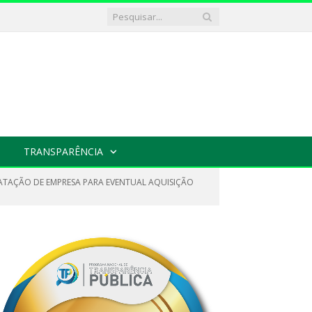
TRANSPARÊNCIA
RATAÇÃO DE EMPRESA PARA EVENTUAL AQUISIÇÃO