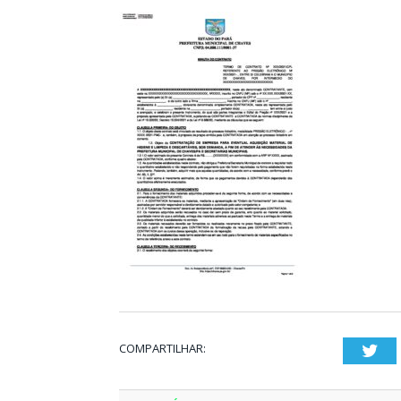
COMPARTILHAR:
Twi