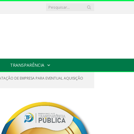
TRANSPARÊNCIA
RATAÇÃO DE EMPRESA PARA EVENTUAL AQUISIÇÃO