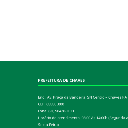
PREFEITURA DE CHAVES
End.: Av. Praça da Bandeira, SN Centro – Chaves PA
CEP: 68880 .000
Fone: (91) 98428-2031
Horário de atendimento: 08:00 às 14:00h (Segunda 
Sexta-Feira)