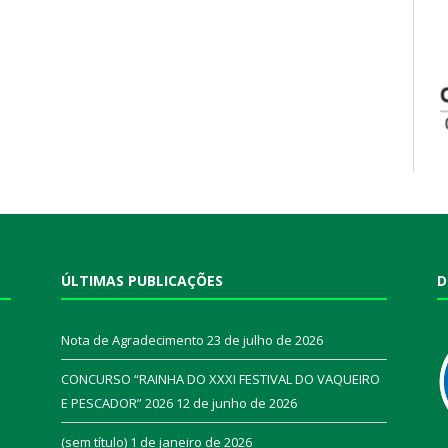
ÚLTIMAS PUBLICAÇÕES
D
Nota de Agradecimento
23 de julho de 2026
CONCURSO “RAINHA DO XXXI FESTIVAL DO VAQUEIRO
E PESCADOR” 2026
12 de junho de 2026
a
(sem título)
1 de janeiro de 2026