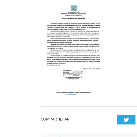
COMPARTILHAR:
Twi