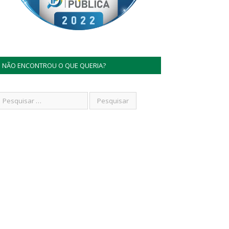
NÃO ENCONTROU O QUE QUERIA?