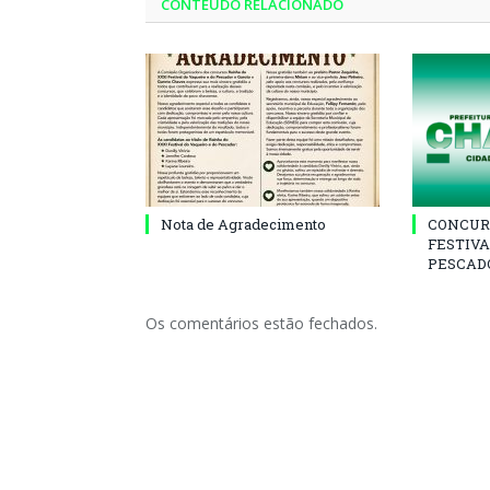
CONTEÚDO RELACIONADO
Nota de Agradecimento
CONCUR
FESTIVA
PESCADO
Os comentários estão fechados.