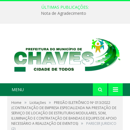
ÚLTIMAS PUBLICAÇÕES:
Nota de Agradecimento
MENU
»
»
Home
Licitações
PREGÃO ELETRÔNICO Nº 013/2022
(CONTRATAÇÃO DE EMPRESA ESPECIALIZADA NA PRESTAÇÃO DE
SERVIÇO DE LOCAÇÃO DE ESTRUTURAS MODULARES, SOM,
ILUMINAÇÃO E CONTRATAÇÃO DE BANDAS E EQUIPES DE APOIO
»
NECESSÁRIO A REALIZAÇÃO DE EVENTOS)
PARECER JURIDICO
(2)