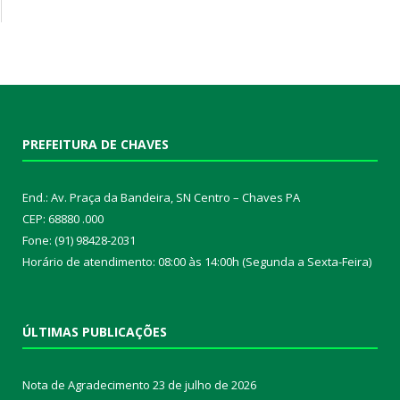
PREFEITURA DE CHAVES
End.: Av. Praça da Bandeira, SN Centro – Chaves PA
CEP: 68880 .000
Fone: (91) 98428-2031
Horário de atendimento: 08:00 às 14:00h (Segunda a Sexta-Feira)
ÚLTIMAS PUBLICAÇÕES
Nota de Agradecimento
23 de julho de 2026