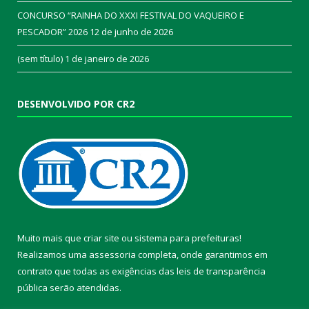
CONCURSO “RAINHA DO XXXI FESTIVAL DO VAQUEIRO E
PESCADOR” 2026
12 de junho de 2026
(sem título)
1 de janeiro de 2026
DESENVOLVIDO POR CR2
Muito mais que
criar site
ou
sistema para prefeituras
!
Realizamos uma
assessoria
completa, onde garantimos em
contrato que todas as exigências das
leis de transparência
pública
serão atendidas.