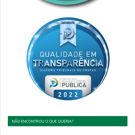
NÃO ENCONTROU O QUE QUERIA?