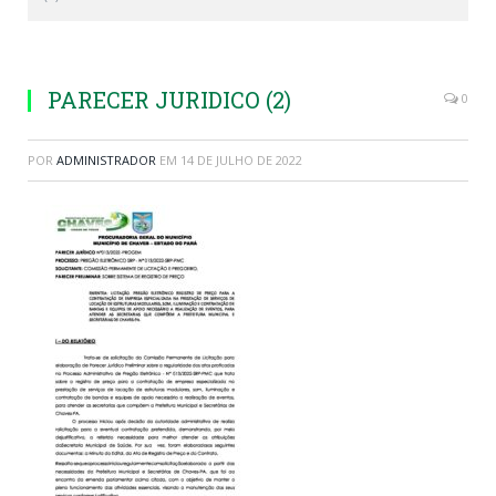
PARECER JURIDICO (2)
0
POR
ADMINISTRADOR
EM
14 DE JULHO DE 2022