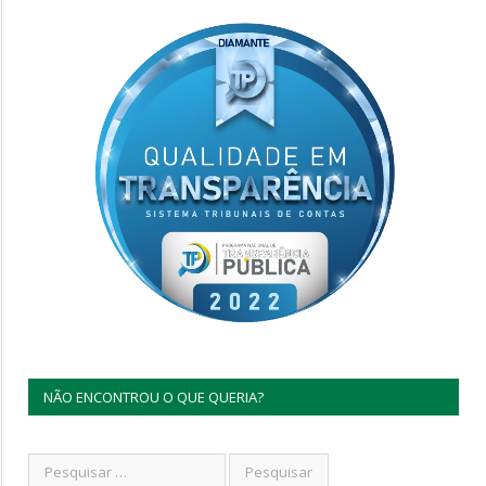
NÃO ENCONTROU O QUE QUERIA?