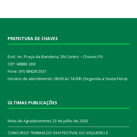
PREFEITURA DE CHAVES
End.: Av. Praça da Bandeira, SN Centro – Chaves PA
CEP: 68880 .000
Fone: (91) 98428-2031
Horário de atendimento: 08:00 às 14:00h (Segunda a Sexta-Feira)
ÚLTIMAS PUBLICAÇÕES
Nota de Agradecimento
23 de julho de 2026
CONCURSO “RAINHA DO XXXI FESTIVAL DO VAQUEIRO E