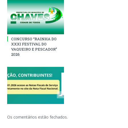
CONCURSO “RAINHA DO
XXXI FESTIVAL DO
VAQUEIRO E PESCADOR”
2026
Os comentários estão fechados.