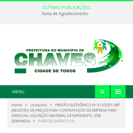
ÚLTIMAS PUBLICAÇÕES:
Nota de Agradecimento
MENU
»
»
Home
Licitações
PREGÃO ELETRÔNICO Nº 013/2021-SRP
(REGISTRO DE PREÇOS PARA CONTRATAÇÃO DE EMPRESA PARA
EVENTUAL AQUISIÇÃO MATERIAL DE EXPEDIENTE, SOB
»
DEMANDA)
PARECER JURÍDICO (9)