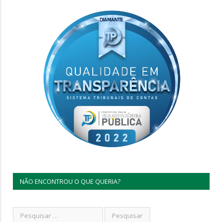
NÃO ENCONTROU O QUE QUERIA?