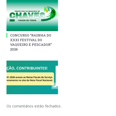
CONCURSO “RAINHA DO
XXXI FESTIVAL DO
VAQUEIRO E PESCADOR”
2026
Os comentários estão fechados.