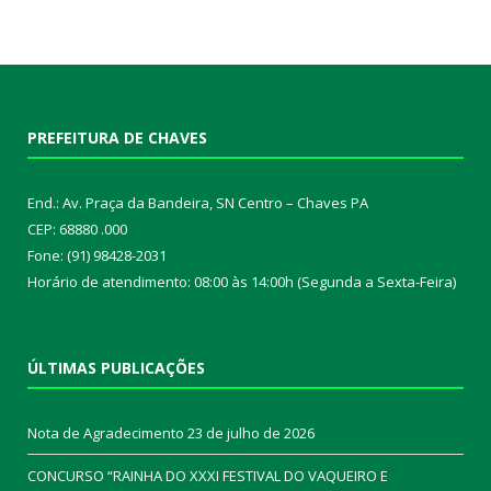
PREFEITURA DE CHAVES
End.: Av. Praça da Bandeira, SN Centro – Chaves PA
CEP: 68880 .000
Fone: (91) 98428-2031
Horário de atendimento: 08:00 às 14:00h (Segunda a Sexta-Feira)
ÚLTIMAS PUBLICAÇÕES
Nota de Agradecimento
23 de julho de 2026
CONCURSO “RAINHA DO XXXI FESTIVAL DO VAQUEIRO E