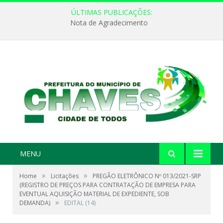
ÚLTIMAS PUBLICAÇÕES:
Nota de Agradecimento
MENU
»
»
Home
Licitações
PREGÃO ELETRÔNICO Nº 013/2021-SRP
(REGISTRO DE PREÇOS PARA CONTRATAÇÃO DE EMPRESA PARA
EVENTUAL AQUISIÇÃO MATERIAL DE EXPEDIENTE, SOB
»
DEMANDA)
EDITAL (14)