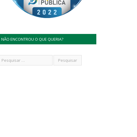
NÃO ENCONTROU O QUE QUERIA?