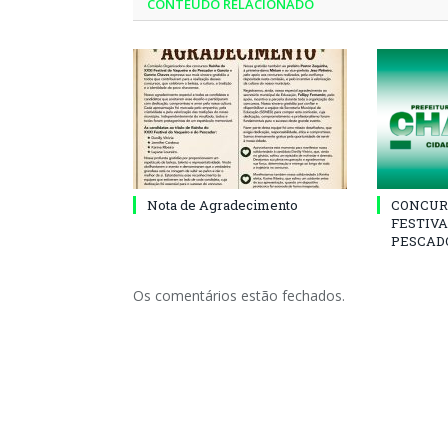
CONTEÚDO RELACIONADO
Nota de Agradecimento
CONCUR
FESTIVA
PESCADO
Os comentários estão fechados.