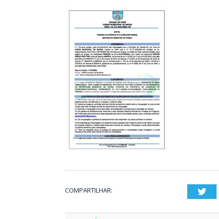
COMPARTILHAR:
Twi