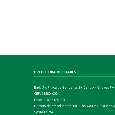
PREFEITURA DE CHAVES
End.: Av. Praça da Bandeira, SN Centro – Chaves PA
CEP: 68880 .000
Fone: (91) 98428-2031
Horário de atendimento: 08:00 às 14:00h (Segunda 
Sexta-Feira)