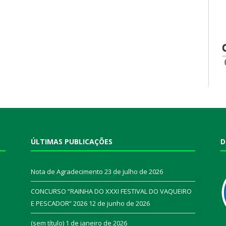
ÚLTIMAS PUBLICAÇÕES
D
Nota de Agradecimento
23 de julho de 2026
CONCURSO “RAINHA DO XXXI FESTIVAL DO VAQUEIRO
E PESCADOR” 2026
12 de junho de 2026
a
(sem título)
1 de janeiro de 2026