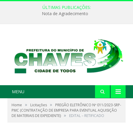
ÚLTIMAS PUBLICAÇÕES:
Nota de Agradecimento
MENU
»
»
Home
Licitações
PREGÃO ELETRÔNICO Nº 011/2023-SRP-
PMC (CONTRATAÇÃO DE EMPRESA PARA EVENTUAL AQUISIÇÃO
»
DE MATERIAIS DE EXPEDIENTE)
EDITAL – RETIFICADO