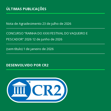
ÚLTIMAS PUBLICAÇÕES
Nota de Agradecimento
23 de julho de 2026
CONCURSO “RAINHA DO XXXI FESTIVAL DO VAQUEIRO E
PESCADOR” 2026
12 de junho de 2026
(sem título)
1 de janeiro de 2026
DESENVOLVIDO POR CR2