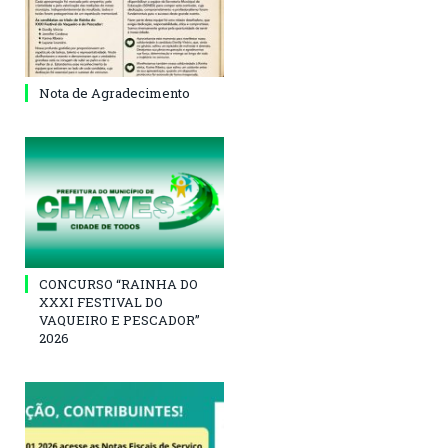
Nota de Agradecimento
CONCURSO “RAINHA DO
XXXI FESTIVAL DO
VAQUEIRO E PESCADOR”
2026