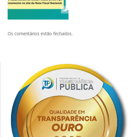
Os comentários estão fechados.