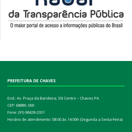
PREFEITURA DE CHAVES
End.: Av. Praça da Bandeira, SN Centro – Chaves PA
CEP: 68880 .000
Fone: (91) 98428-2031
Horário de atendimento: 08:00 às 14:00h (Segunda a Sexta-Feira)