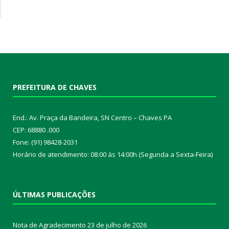
PREFEITURA DE CHAVES
End.: Av. Praça da Bandeira, SN Centro – Chaves PA
CEP: 68880 .000
Fone: (91) 98428-2031
Horário de atendimento: 08:00 às 14:00h (Segunda a Sexta-Feira)
ÚLTIMAS PUBLICAÇÕES
Nota de Agradecimento
23 de julho de 2026