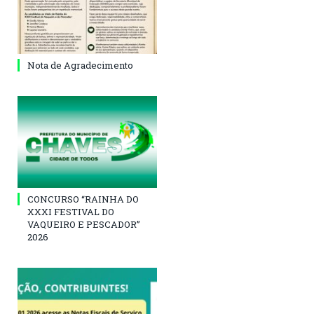
Nota de Agradecimento
CONCURSO “RAINHA DO
XXXI FESTIVAL DO
VAQUEIRO E PESCADOR”
2026