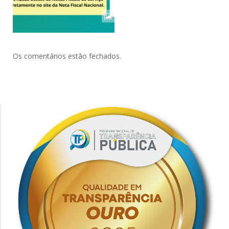
Os comentários estão fechados.