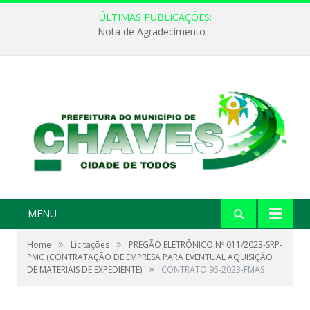
ÚLTIMAS PUBLICAÇÕES:
Nota de Agradecimento
MENU
»
»
Home
Licitações
PREGÃO ELETRÔNICO Nº 011/2023-SRP-
PMC (CONTRATAÇÃO DE EMPRESA PARA EVENTUAL AQUISIÇÃO
»
DE MATERIAIS DE EXPEDIENTE)
CONTRATO 95-2023-FMAS