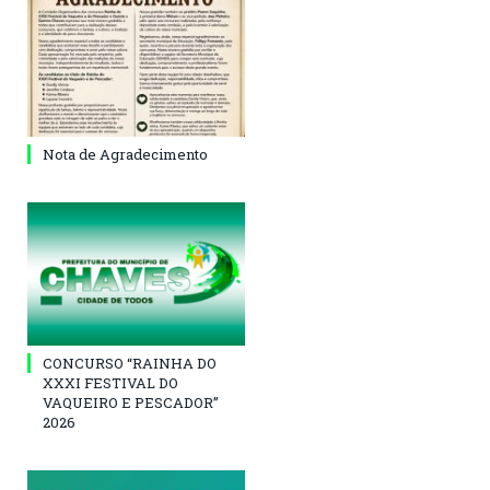
Nota de Agradecimento
CONCURSO “RAINHA DO
XXXI FESTIVAL DO
VAQUEIRO E PESCADOR”
2026