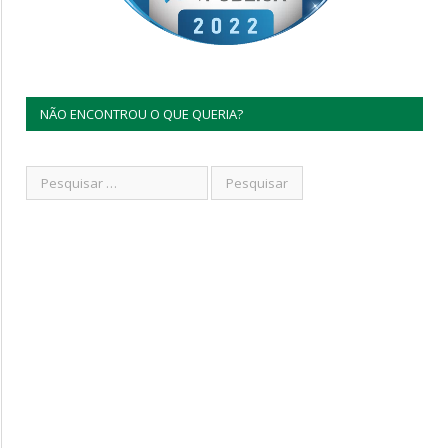
NÃO ENCONTROU O QUE QUERIA?