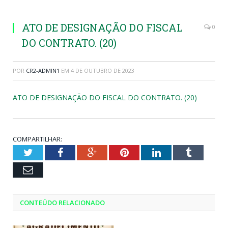
ATO DE DESIGNAÇÃO DO FISCAL
0
DO CONTRATO. (20)
POR
CR2-ADMIN1
EM
4 DE OUTUBRO DE 2023
ATO DE DESIGNAÇÃO DO FISCAL DO CONTRATO. (20)
COMPARTILHAR:
Twitter
Facebook
Google+
Pinterest
LinkedIn
Tumblr
Email
CONTEÚDO RELACIONADO