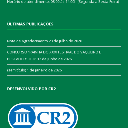
Horário de atendimento: 08:00 às 14:00h (Segunda a Sexta-Feira)
ÚLTIMAS PUBLICAÇÕES
Nota de Agradecimento
23 de julho de 2026
CONCURSO “RAINHA DO XXXI FESTIVAL DO VAQUEIRO E
PESCADOR” 2026
12 de junho de 2026
(sem título)
1 de janeiro de 2026
DESENVOLVIDO POR CR2