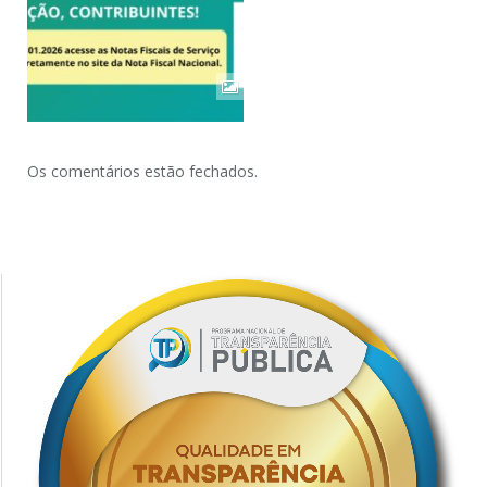
Os comentários estão fechados.