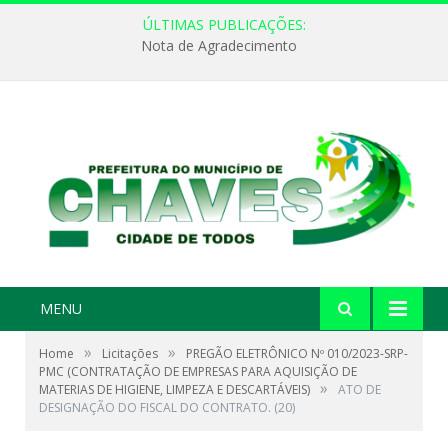
ÚLTIMAS PUBLICAÇÕES:
Nota de Agradecimento
MENU
»
»
Home
Licitações
PREGÃO ELETRÔNICO Nº 010/2023-SRP-
PMC (CONTRATAÇÃO DE EMPRESAS PARA AQUISIÇÃO DE
»
MATERIAS DE HIGIENE, LIMPEZA E DESCARTÁVEIS)
ATO DE
DESIGNAÇÃO DO FISCAL DO CONTRATO. (20)