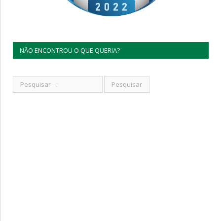
NÃO ENCONTROU O QUE QUERIA?