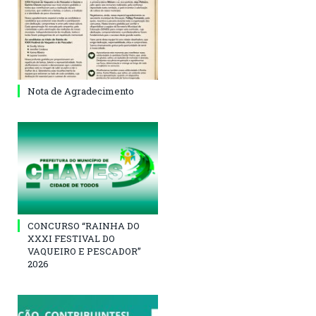
Nota de Agradecimento
CONCURSO “RAINHA DO
XXXI FESTIVAL DO
VAQUEIRO E PESCADOR”
2026