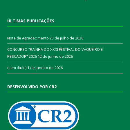
ÚLTIMAS PUBLICAÇÕES
Nota de Agradecimento
23 de julho de 2026
CONCURSO “RAINHA DO XXXI FESTIVAL DO VAQUEIRO E
PESCADOR” 2026
12 de junho de 2026
(sem título)
1 de janeiro de 2026
DESENVOLVIDO POR CR2