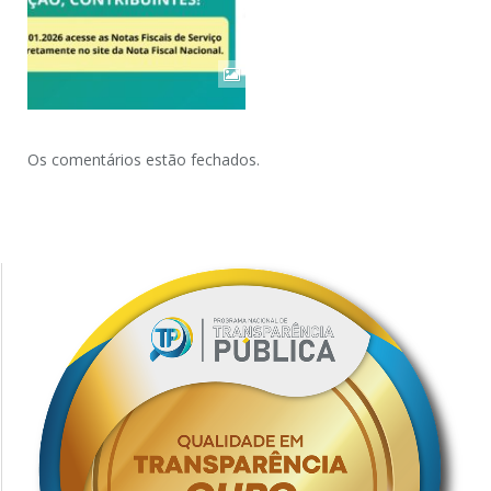
Os comentários estão fechados.