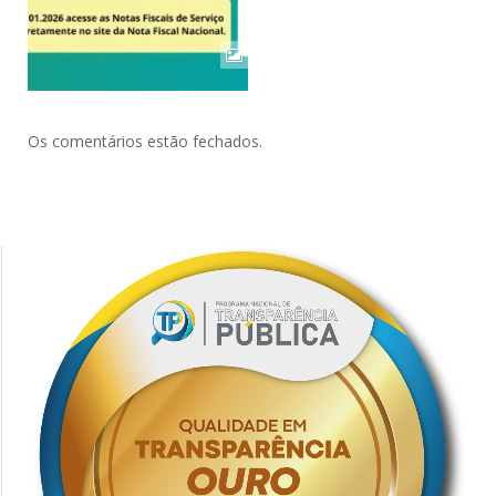
Os comentários estão fechados.