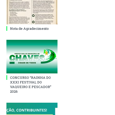
Nota de Agradecimento
CONCURSO “RAINHA DO
XXXI FESTIVAL DO
VAQUEIRO E PESCADOR”
2026