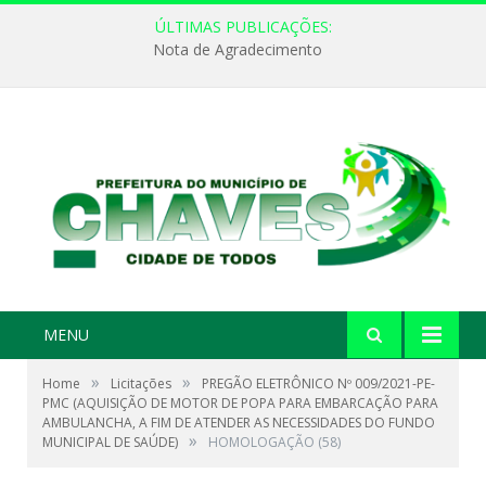
ÚLTIMAS PUBLICAÇÕES:
Nota de Agradecimento
MENU
»
»
Home
Licitações
PREGÃO ELETRÔNICO Nº 009/2021-PE-
PMC (AQUISIÇÃO DE MOTOR DE POPA PARA EMBARCAÇÃO PARA
AMBULANCHA, A FIM DE ATENDER AS NECESSIDADES DO FUNDO
»
MUNICIPAL DE SAÚDE)
HOMOLOGAÇÃO (58)