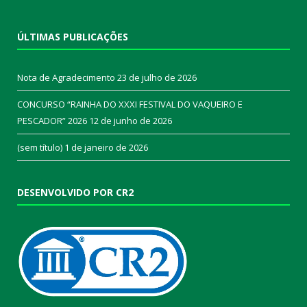
ÚLTIMAS PUBLICAÇÕES
Nota de Agradecimento
23 de julho de 2026
CONCURSO “RAINHA DO XXXI FESTIVAL DO VAQUEIRO E
PESCADOR” 2026
12 de junho de 2026
(sem título)
1 de janeiro de 2026
DESENVOLVIDO POR CR2