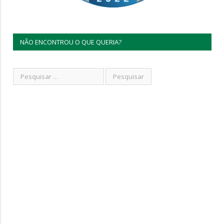
NÃO ENCONTROU O QUE QUERIA?