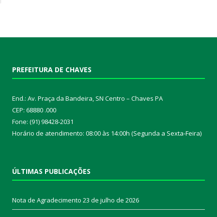
PREFEITURA DE CHAVES
End.: Av. Praça da Bandeira, SN Centro – Chaves PA
CEP: 68880 .000
Fone: (91) 98428-2031
Horário de atendimento: 08:00 às 14:00h (Segunda a Sexta-Feira)
ÚLTIMAS PUBLICAÇÕES
Nota de Agradecimento
23 de julho de 2026