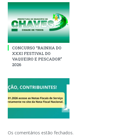
CONCURSO “RAINHA DO
XXXI FESTIVAL DO
VAQUEIRO E PESCADOR”
2026
Os comentários estão fechados.