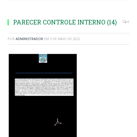
PARECER CONTROLE INTERNO (14)
0
POR
ADMINISTRADOR
EM
5 DE MAIO DE 2022