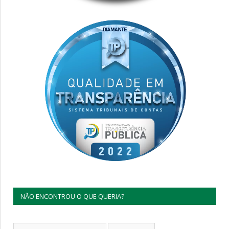
NÃO ENCONTROU O QUE QUERIA?