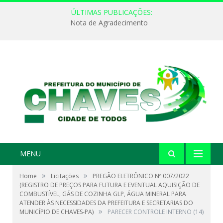
ÚLTIMAS PUBLICAÇÕES:
Nota de Agradecimento
MENU
»
»
Home
Licitações
PREGÃO ELETRÔNICO Nº 007/2022
(REGISTRO DE PREÇOS PARA FUTURA E EVENTUAL AQUISIÇÃO DE
COMBUSTÍVEL, GÁS DE COZINHA GLP, ÁGUA MINERAL PARA
ATENDER ÀS NECESSIDADES DA PREFEITURA E SECRETARIAS DO
»
MUNICÍPIO DE CHAVES-PA)
PARECER CONTROLE INTERNO (14)