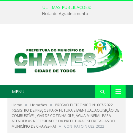
ÚLTIMAS PUBLICAÇÕES:
Nota de Agradecimento
MENU
»
»
Home
Licitações
PREGÃO ELETRÔNICO Nº 007/2022
(REGISTRO DE PREÇOS PARA FUTURA E EVENTUAL AQUISIÇÃO DE
COMBUSTÍVEL, GÁS DE COZINHA GLP, ÁGUA MINERAL PARA
ATENDER ÀS NECESSIDADES DA PREFEITURA E SECRETARIAS DO
»
MUNICÍPIO DE CHAVES-PA)
CONTRATO N 082_2022