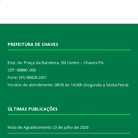
PREFEITURA DE CHAVES
End.: Av. Praça da Bandeira, SN Centro – Chaves PA
CEP: 68880 .000
Fone: (91) 98428-2031
Horário de atendimento: 08:00 às 14:00h (Segunda a Sexta-Feira)
ÚLTIMAS PUBLICAÇÕES
Nota de Agradecimento
23 de julho de 2026