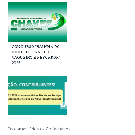
CONCURSO “RAINHA DO
XXXI FESTIVAL DO
VAQUEIRO E PESCADOR”
2026
Os comentários estão fechados.