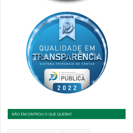
NÃO ENCONTROU O QUE QUERIA?