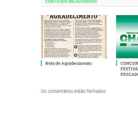
CONTEÚDO RELACIONADO
Nota de Agradecimento
CONCUR
FESTIVA
PESCADO
Os comentários estão fechados.