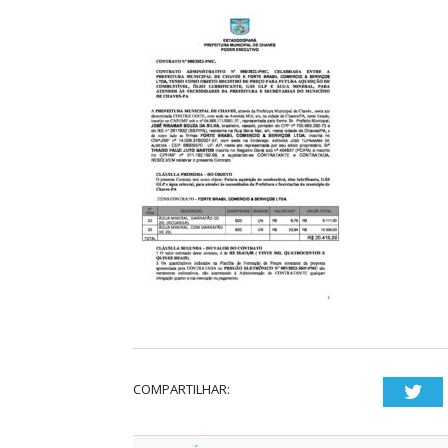
COMPARTILHAR:
Twi