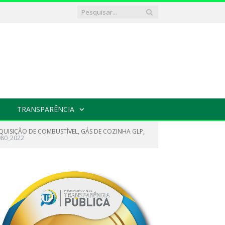
TRANSPARÊNCIA
QUISIÇÃO DE COMBUSTÍVEL, GÁS DE COZINHA GLP,
80_2022