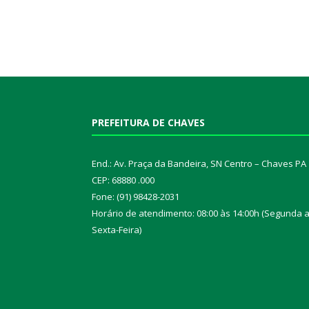
PREFEITURA DE CHAVES
End.: Av. Praça da Bandeira, SN Centro – Chaves PA
CEP: 68880 .000
Fone: (91) 98428-2031
Horário de atendimento: 08:00 às 14:00h (Segunda 
Sexta-Feira)