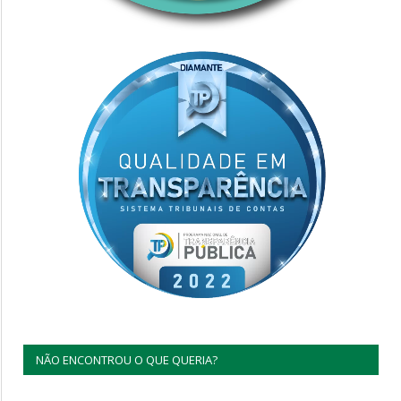
NÃO ENCONTROU O QUE QUERIA?