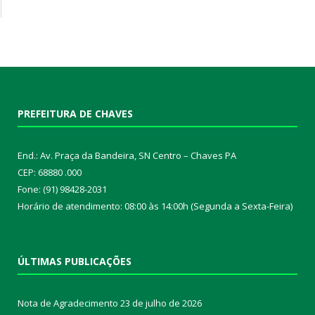
PREFEITURA DE CHAVES
End.: Av. Praça da Bandeira, SN Centro – Chaves PA
CEP: 68880 .000
Fone: (91) 98428-2031
Horário de atendimento: 08:00 às 14:00h (Segunda a Sexta-Feira)
ÚLTIMAS PUBLICAÇÕES
Nota de Agradecimento
23 de julho de 2026