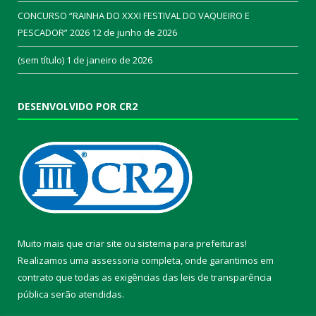
CONCURSO “RAINHA DO XXXI FESTIVAL DO VAQUEIRO E
PESCADOR” 2026
12 de junho de 2026
(sem título)
1 de janeiro de 2026
DESENVOLVIDO POR CR2
Muito mais que
criar site
ou
sistema para prefeituras
!
Realizamos uma
assessoria
completa, onde garantimos em
contrato que todas as exigências das
leis de transparência
pública
serão atendidas.