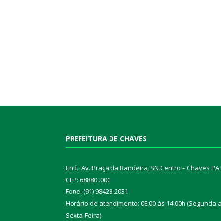
PREFEITURA DE CHAVES
End.: Av. Praça da Bandeira, SN Centro – Chaves PA
CEP: 68880 .000
Fone: (91) 98428-2031
Horário de atendimento: 08:00 às 14:00h (Segunda 
Sexta-Feira)