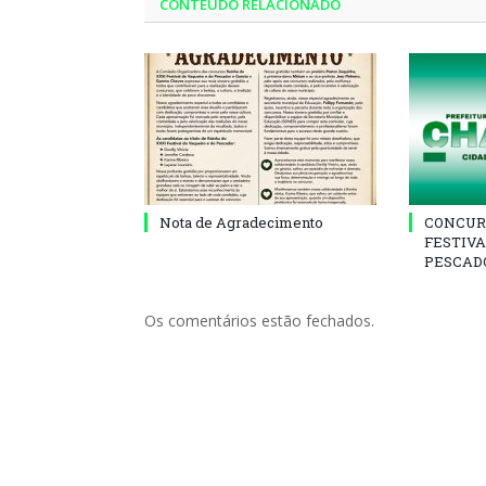
CONTEÚDO RELACIONADO
Nota de Agradecimento
CONCUR
FESTIVA
PESCADO
Os comentários estão fechados.