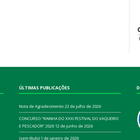
ÚLTIMAS PUBLICAÇÕES
D
Nota de Agradecimento
23 de julho de 2026
CONCURSO “RAINHA DO XXXI FESTIVAL DO VAQUEIRO
E PESCADOR” 2026
12 de junho de 2026
a
(sem título)
1 de janeiro de 2026