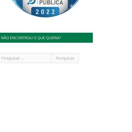
NÃO ENCONTROU O QUE QUERIA?