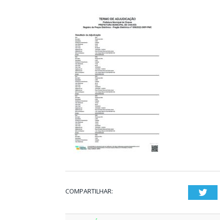
COMPARTILHAR:
Twi