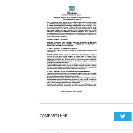
COMPARTILHAR:
Twi