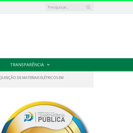
TRANSPARÊNCIA
UISIÇÃO DE MATERIAIS ELÉTRICOS EM