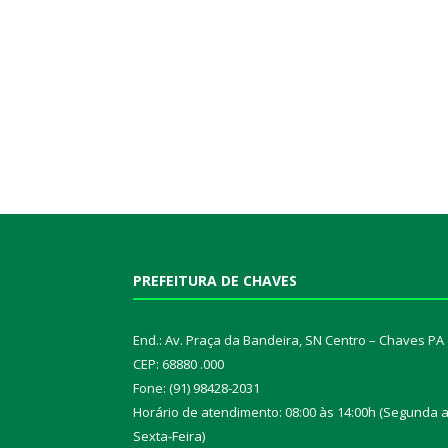
PREFEITURA DE CHAVES
End.: Av. Praça da Bandeira, SN Centro – Chaves PA
CEP: 68880 .000
Fone: (91) 98428-2031
Horário de atendimento: 08:00 às 14:00h (Segunda 
Sexta-Feira)