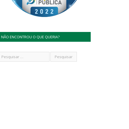
NÃO ENCONTROU O QUE QUERIA?