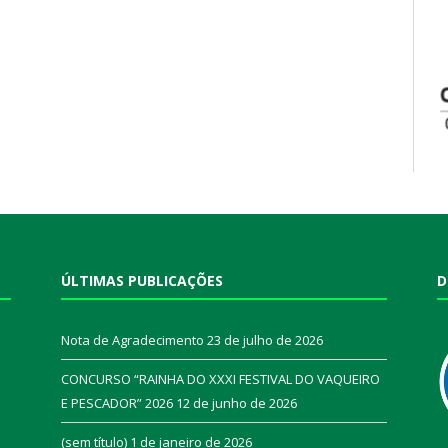
ÚLTIMAS PUBLICAÇÕES
D
Nota de Agradecimento
23 de julho de 2026
CONCURSO “RAINHA DO XXXI FESTIVAL DO VAQUEIRO
E PESCADOR” 2026
12 de junho de 2026
a
(sem título)
1 de janeiro de 2026