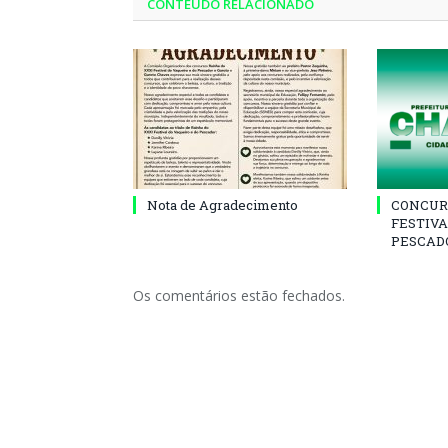
CONTEÚDO RELACIONADO
Nota de Agradecimento
CONCUR
FESTIVA
PESCADO
Os comentários estão fechados.