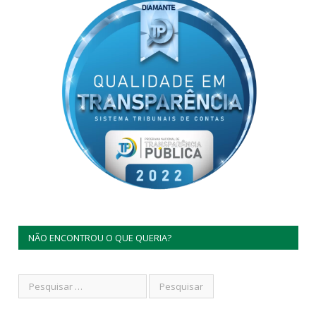
NÃO ENCONTROU O QUE QUERIA?