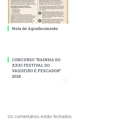
Nota de Agradecimento
CONCURSO “RAINHA DO
XXXI FESTIVAL DO
VAQUEIRO E PESCADOR”
2026
Os comentários estão fechados.