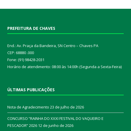
PREFEITURA DE CHAVES
End.: Av. Praça da Bandeira, SN Centro – Chaves PA
CEP: 68880 .000
Fone: (91) 98428-2031
Horário de atendimento: 08:00 às 14:00h (Segunda a Sexta-Feira)
ÚLTIMAS PUBLICAÇÕES
Nota de Agradecimento
23 de julho de 2026
CONCURSO “RAINHA DO XXXI FESTIVAL DO VAQUEIRO E
PESCADOR” 2026
12 de junho de 2026