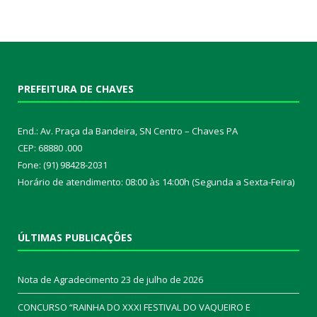
PREFEITURA DE CHAVES
End.: Av. Praça da Bandeira, SN Centro – Chaves PA
CEP: 68880 .000
Fone: (91) 98428-2031
Horário de atendimento: 08:00 às 14:00h (Segunda a Sexta-Feira)
ÚLTIMAS PUBLICAÇÕES
Nota de Agradecimento
23 de julho de 2026
CONCURSO “RAINHA DO XXXI FESTIVAL DO VAQUEIRO E