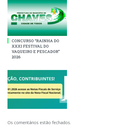
CONCURSO “RAINHA DO
XXXI FESTIVAL DO
VAQUEIRO E PESCADOR”
2026
Os comentários estão fechados.