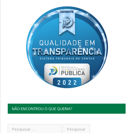
NÃO ENCONTROU O QUE QUERIA?