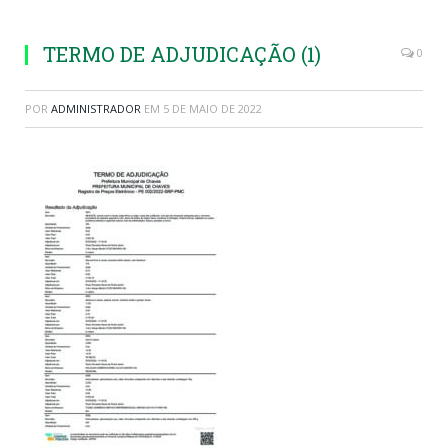
TERMO DE ADJUDICAÇÃO (1)
0
POR
ADMINISTRADOR
EM
5 DE MAIO DE 2022