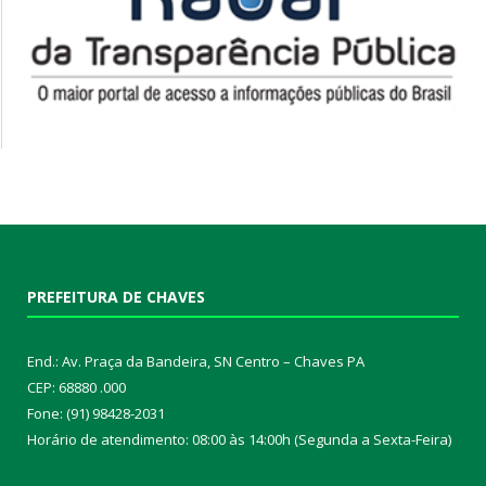
PREFEITURA DE CHAVES
End.: Av. Praça da Bandeira, SN Centro – Chaves PA
CEP: 68880 .000
Fone: (91) 98428-2031
Horário de atendimento: 08:00 às 14:00h (Segunda a Sexta-Feira)