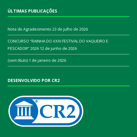
ÚLTIMAS PUBLICAÇÕES
Nota de Agradecimento
23 de julho de 2026
CONCURSO “RAINHA DO XXXI FESTIVAL DO VAQUEIRO E
PESCADOR” 2026
12 de junho de 2026
(sem título)
1 de janeiro de 2026
DESENVOLVIDO POR CR2