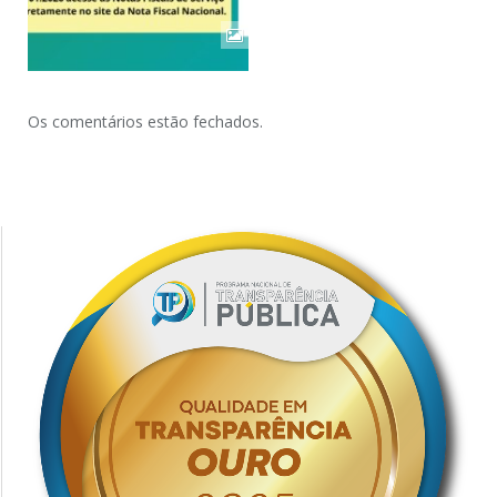
Os comentários estão fechados.