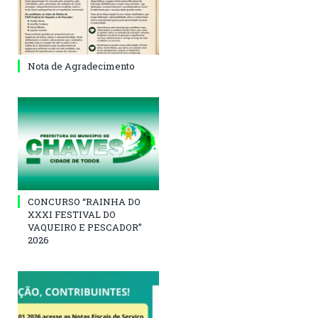
Nota de Agradecimento
CONCURSO “RAINHA DO
XXXI FESTIVAL DO
VAQUEIRO E PESCADOR”
2026