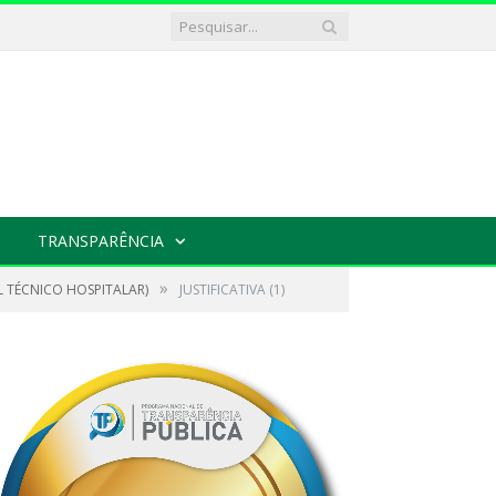
TRANSPARÊNCIA
»
L TÉCNICO HOSPITALAR)
JUSTIFICATIVA (1)