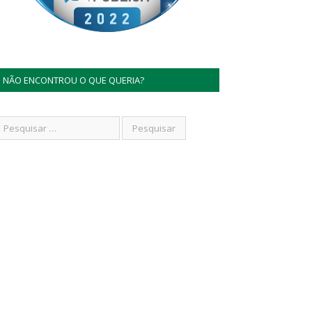
NÃO ENCONTROU O QUE QUERIA?