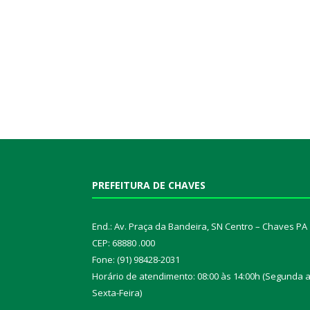
PREFEITURA DE CHAVES
End.: Av. Praça da Bandeira, SN Centro – Chaves PA
CEP: 68880 .000
Fone: (91) 98428-2031
Horário de atendimento: 08:00 às 14:00h (Segunda 
Sexta-Feira)