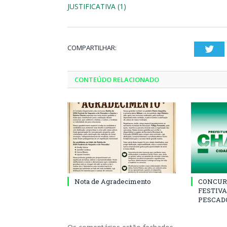
JUSTIFICATIVA (1)
COMPARTILHAR:
Twi
CONTEÚDO RELACIONADO
Nota de Agradecimento
CONCUR
FESTIVA
PESCADO