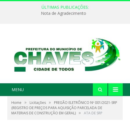
ÚLTIMAS PUBLICAÇÕES:
Nota de Agradecimento
MENU
»
»
Home
Licitações
PREGÃO ELETRÔNICO Nº 001/2021-SRP
(REGISTRO DE PREÇOS PARA AQUISIÇÃO PARCELADA DE
»
MATERIAIS DE CONSTRUÇÃO EM GERAL)
ATA DE SRP