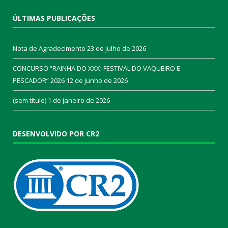
ÚLTIMAS PUBLICAÇÕES
Nota de Agradecimento
23 de julho de 2026
CONCURSO “RAINHA DO XXXI FESTIVAL DO VAQUEIRO E
PESCADOR” 2026
12 de junho de 2026
(sem título)
1 de janeiro de 2026
DESENVOLVIDO POR CR2