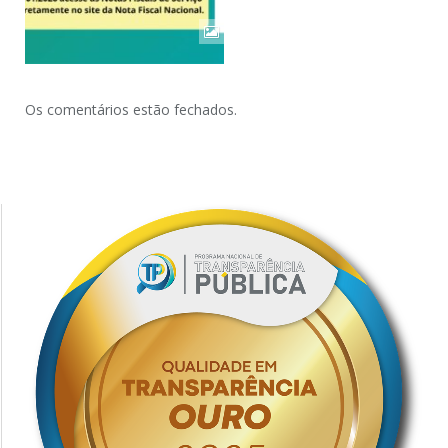
Os comentários estão fechados.