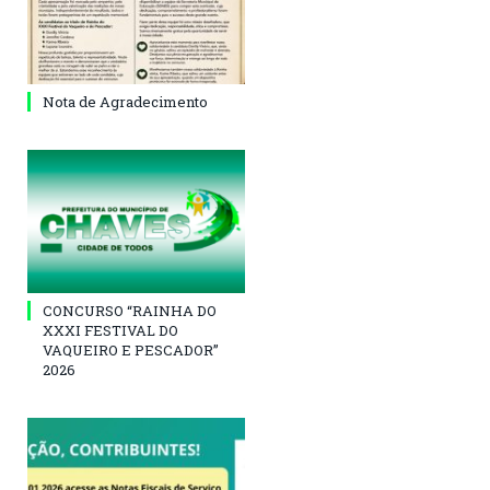
Nota de Agradecimento
CONCURSO “RAINHA DO
XXXI FESTIVAL DO
VAQUEIRO E PESCADOR”
2026