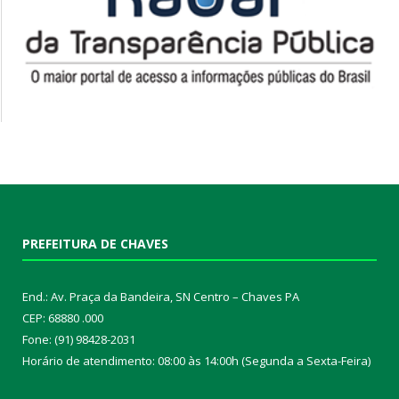
PREFEITURA DE CHAVES
End.: Av. Praça da Bandeira, SN Centro – Chaves PA
CEP: 68880 .000
Fone: (91) 98428-2031
Horário de atendimento: 08:00 às 14:00h (Segunda a Sexta-Feira)