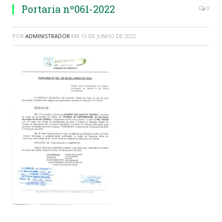
Portaria nº061-2022
0
POR
ADMINISTRADOR
EM
15 DE JUNHO DE 2022