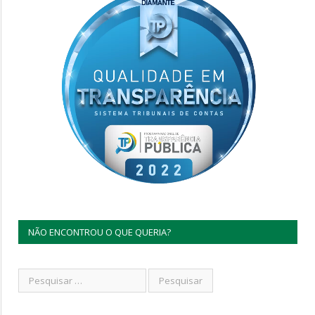
NÃO ENCONTROU O QUE QUERIA?