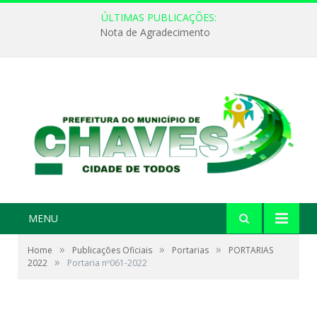
ÚLTIMAS PUBLICAÇÕES:
Nota de Agradecimento
MENU
»
»
»
Home
Publicações Oficiais
Portarias
PORTARIAS
»
2022
Portaria nº061-2022