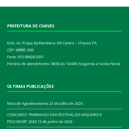
PREFEITURA DE CHAVES
End.: Av. Praça da Bandeira, SN Centro – Chaves PA
CEP: 68880 .000
Fone: (91) 98428-2031
Horário de atendimento: 08:00 às 14:00h (Segunda a Sexta-Feira)
ÚLTIMAS PUBLICAÇÕES
Nota de Agradecimento
23 de julho de 2026
CONCURSO “RAINHA DO XXXI FESTIVAL DO VAQUEIRO E
PESCADOR” 2026
12 de junho de 2026