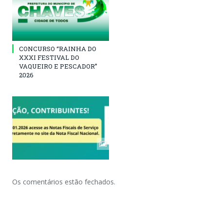
CONCURSO “RAINHA DO
XXXI FESTIVAL DO
VAQUEIRO E PESCADOR”
2026
Os comentários estão fechados.