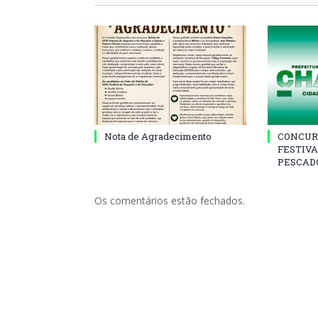
Nota de Agradecimento
CONCUR
FESTIVA
PESCADO
Os comentários estão fechados.