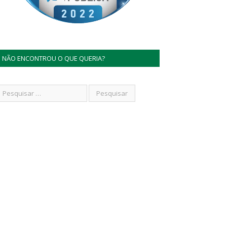
NÃO ENCONTROU O QUE QUERIA?