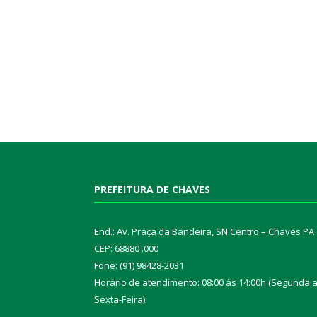
PREFEITURA DE CHAVES
End.: Av. Praça da Bandeira, SN Centro – Chaves PA
CEP: 68880 .000
Fone: (91) 98428-2031
Horário de atendimento: 08:00 às 14:00h (Segunda 
Sexta-Feira)