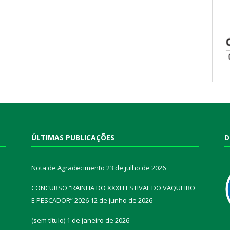
ÚLTIMAS PUBLICAÇÕES
D
Nota de Agradecimento
23 de julho de 2026
CONCURSO “RAINHA DO XXXI FESTIVAL DO VAQUEIRO
E PESCADOR” 2026
12 de junho de 2026
a
(sem título)
1 de janeiro de 2026