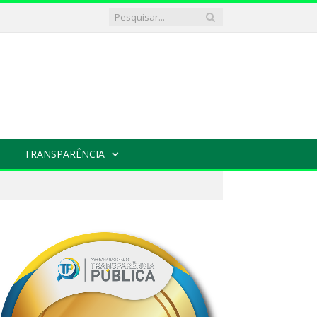
TRANSPARÊNCIA