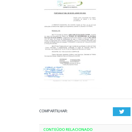
COMPARTILHAR:
Twi
CONTEÚDO RELACIONADO