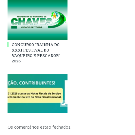
CONCURSO “RAINHA DO
XXXI FESTIVAL DO
VAQUEIRO E PESCADOR”
2026
Os comentários estão fechados.