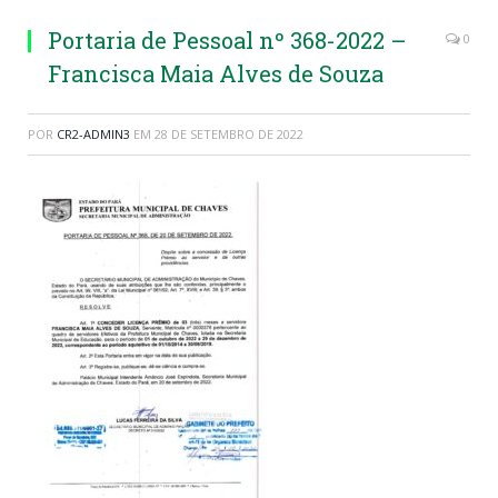
Portaria de Pessoal nº 368-2022 –
0
Francisca Maia Alves de Souza
POR
CR2-ADMIN3
EM
28 DE SETEMBRO DE 2022