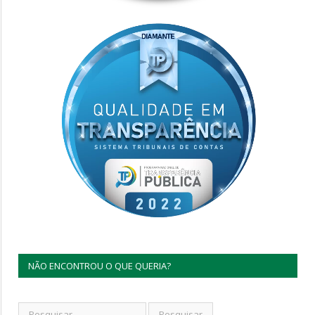
NÃO ENCONTROU O QUE QUERIA?