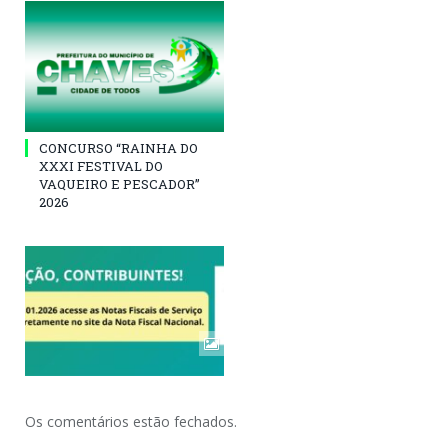
CONCURSO “RAINHA DO
XXXI FESTIVAL DO
VAQUEIRO E PESCADOR”
2026
Os comentários estão fechados.