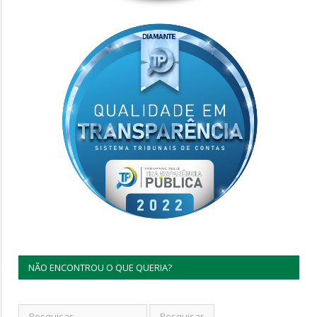
NÃO ENCONTROU O QUE QUERIA?