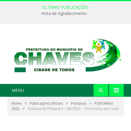
ÚLTIMAS PUBLICAÇÕES:
Nota de Agradecimento
MENU
»
»
»
Home
Publicações Oficiais
Portarias
PORTARIAS
»
2022
Portaria de Pessoal nº 148-2022 – Tainá Góes da Costa