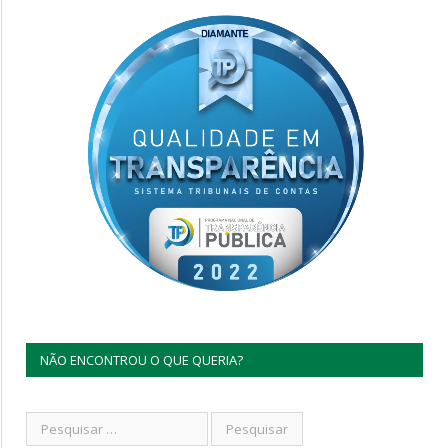
NÃO ENCONTROU O QUE QUERIA?