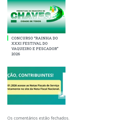
CONCURSO “RAINHA DO
XXXI FESTIVAL DO
VAQUEIRO E PESCADOR”
2026
Os comentários estão fechados.