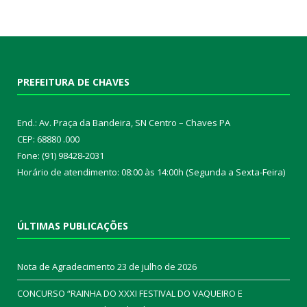
PREFEITURA DE CHAVES
End.: Av. Praça da Bandeira, SN Centro – Chaves PA
CEP: 68880 .000
Fone: (91) 98428-2031
Horário de atendimento: 08:00 às 14:00h (Segunda a Sexta-Feira)
ÚLTIMAS PUBLICAÇÕES
Nota de Agradecimento
23 de julho de 2026
CONCURSO “RAINHA DO XXXI FESTIVAL DO VAQUEIRO E