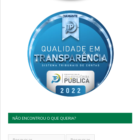
NÃO ENCONTROU O QUE QUERIA?