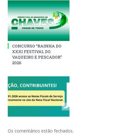
CONCURSO “RAINHA DO
XXXI FESTIVAL DO
VAQUEIRO E PESCADOR”
2026
Os comentários estão fechados.