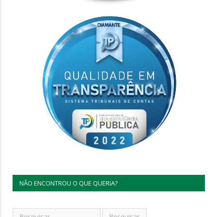
NÃO ENCONTROU O QUE QUERIA?