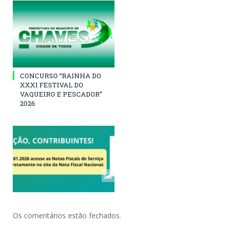
CONCURSO “RAINHA DO
XXXI FESTIVAL DO
VAQUEIRO E PESCADOR”
2026
Os comentários estão fechados.