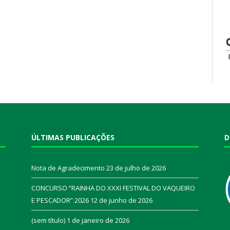
ÚLTIMAS PUBLICAÇÕES
D
Nota de Agradecimento
23 de julho de 2026
CONCURSO “RAINHA DO XXXI FESTIVAL DO VAQUEIRO
E PESCADOR” 2026
12 de junho de 2026
a
(sem título)
1 de janeiro de 2026