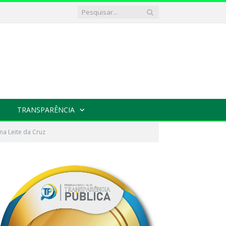
TRANSPARÊNCIA
ma Leite da Cruz