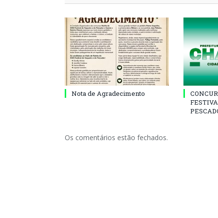
Nota de Agradecimento
CONCUR
FESTIVA
PESCADO
Os comentários estão fechados.