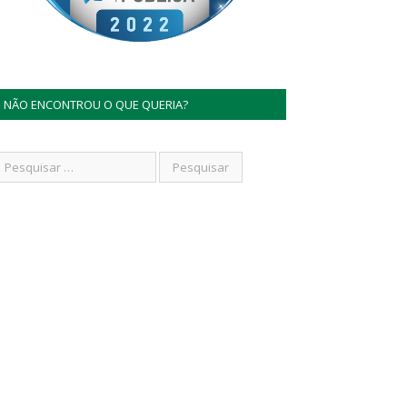
NÃO ENCONTROU O QUE QUERIA?