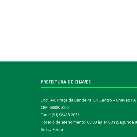
PREFEITURA DE CHAVES
End.: Av. Praça da Bandeira, SN Centro – Chaves PA
CEP: 68880 .000
Fone: (91) 98428-2031
Horário de atendimento: 08:00 às 14:00h (Segunda 
Sexta-Feira)