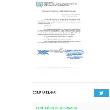
COMPARTILHAR:
Twi
CONTEÚDO RELACIONADO